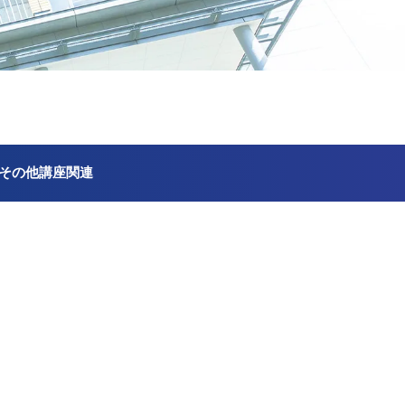
その他講座関連