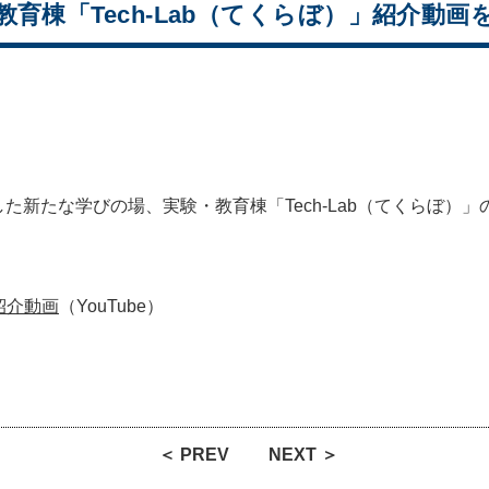
教育棟「Tech-Lab（てくらぼ）」紹介動
工した新たな学びの場、実験・教育棟「Tech-Lab（てくらぼ）
紹介動画
（YouTube）
＜ PREV
NEXT ＞