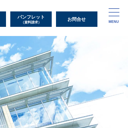
パンフレット
お問合せ
MENU
（資料請求）