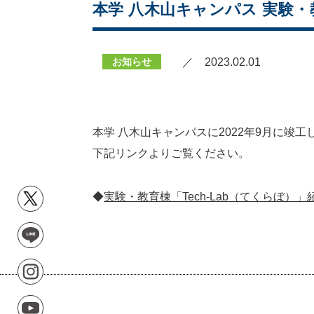
本学 八木山キャンパス 実験・
お知らせ
／ 2023.02.01
本学 八木山キャンパスに2022年9月に竣
下記リンクよりご覧ください。
◆
実験・教育棟「Tech-Lab（てくらぼ）」