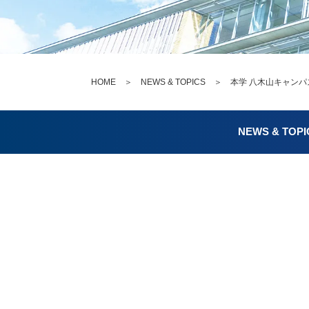
HOME
＞
NEWS & TOPICS
＞ 本学 八木山キャンパス
NEWS & TOPI