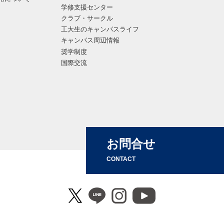
学修支援センター
クラブ・サークル
工大生のキャンパスライフ
キャンパス周辺情報
奨学制度
国際交流
お問合せ
CONTACT