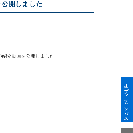
画を公開しました
」の紹介動画を公開しました。
オープンキャンパス