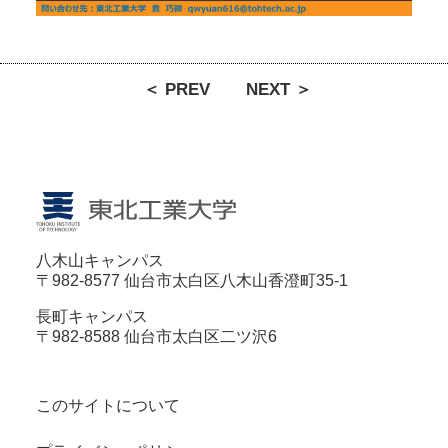
＜ PREV
NEXT ＞
八木山キャンパス
〒982-8577 仙台市太白区八木山香澄町35-1
長町キャンパス
〒982-8588 仙台市太白区二ツ沢6
このサイトについて