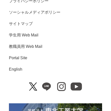
プライバシーポリシー
ソーシャルメディアポリシー
サイトマップ
学生用 Web Mail
教職員用 Web Mail
Portal Site
English