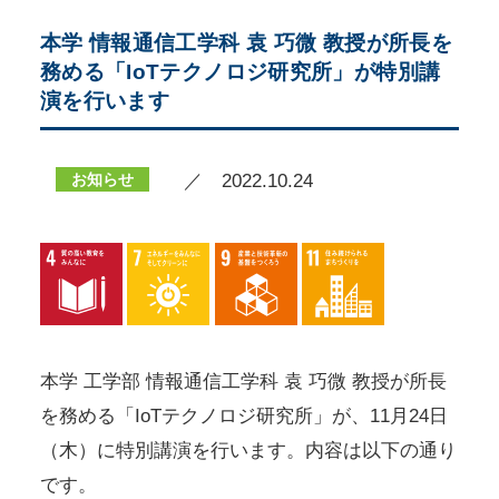
本学 情報通信工学科 袁 巧微 教授が所長を
務める「IoTテクノロジ研究所」が特別講
演を行います
お知らせ
／ 2022.10.24
本学 工学部 情報通信工学科 袁 巧微 教授が所長
を務める「IoTテクノロジ研究所」が、11月24日
（木）に特別講演を行います。内容は以下の通り
です。