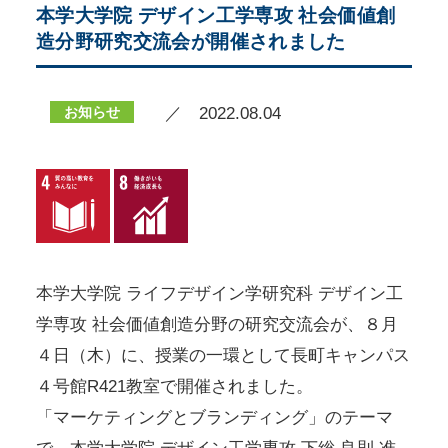
本学大学院 デザイン工学専攻 社会価値創
造分野研究交流会が開催されました
お知らせ
／ 2022.08.04
本学大学院 ライフデザイン学研究科 デザイン工
学専攻 社会価値創造分野の研究交流会が、８月
４日（木）に、授業の一環として長町キャンパス
４号館R421教室で開催されました。
「マーケティングとブランディング」のテーマ