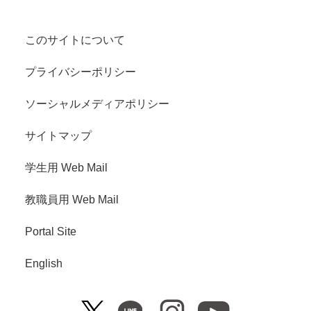
このサイトについて
プライバシーポリシー
ソーシャルメディアポリシー
サイトマップ
学生用 Web Mail
教職員用 Web Mail
Portal Site
English