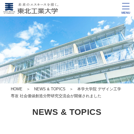
MENU
HOME
＞
NEWS & TOPICS
＞ 本学大学院 デザイン工学
専攻 社会価値創造分野研究交流会が開催されました
NEWS & TOPICS