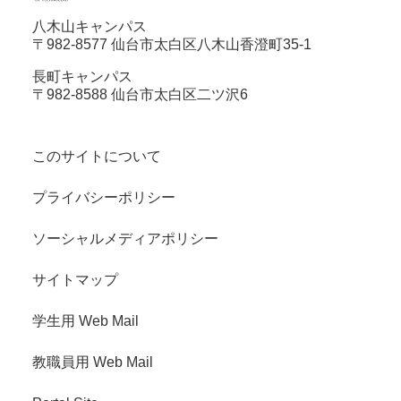
八木山キャンパス
〒982-8577 仙台市太白区八木山香澄町35-1
長町キャンパス
〒982-8588 仙台市太白区二ツ沢6
このサイトについて
プライバシーポリシー
ソーシャルメディアポリシー
サイトマップ
学生用 Web Mail
教職員用 Web Mail