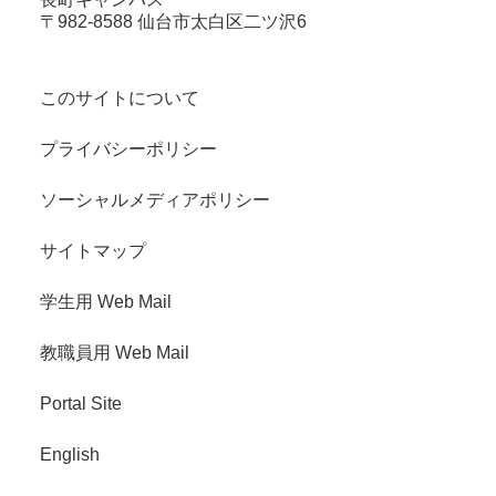
〒982-8588 仙台市太白区二ツ沢6
このサイトについて
プライバシーポリシー
ソーシャルメディアポリシー
サイトマップ
学生用 Web Mail
教職員用 Web Mail
Portal Site
English