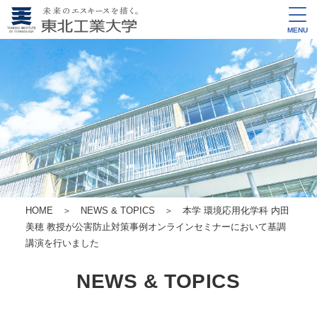
MENU
HOME
＞
NEWS & TOPICS
＞ 本学 環境応用化学科 内田
美穂 教授が公害防止対策事例オンラインセミナーにおいて基調
講演を行いました
NEWS & TOPICS