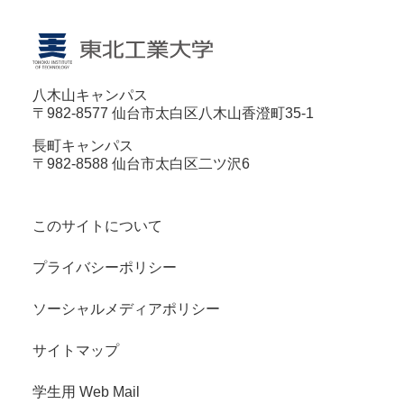
八木山キャンパス
〒982-8577 仙台市太白区八木山香澄町35-1
長町キャンパス
〒982-8588 仙台市太白区二ツ沢6
このサイトについて
プライバシーポリシー
ソーシャルメディアポリシー
サイトマップ
学生用 Web Mail