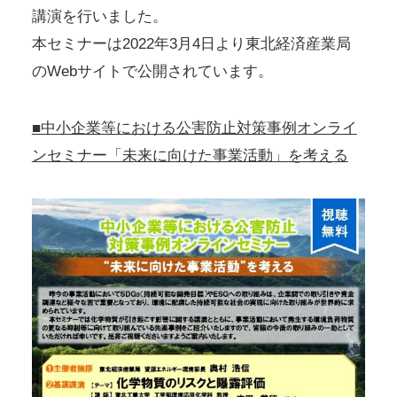
講演を行いました。
本セミナーは2022年3月4日より東北経済産業局
のWebサイトで公開されています。
■中小企業等における公害防止対策事例オンライ
ンセミナー「未来に向けた事業活動」を考える