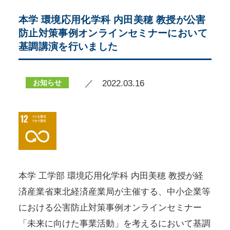
本学 環境応用化学科 内田美穂 教授が公害
防止対策事例オンラインセミナーにおいて
基調講演を行いました
お知らせ
／ 2022.03.16
本学 工学部 環境応用化学科 内田美穂 教授が経
済産業省東北経済産業局が主催する、中小企業等
における公害防止対策事例オンラインセミナー
「未来に向けた事業活動」を考えるにおいて基調