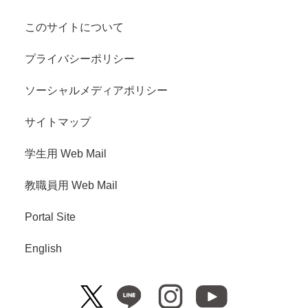
このサイトについて
プライバシーポリシー
ソーシャルメディアポリシー
サイトマップ
学生用 Web Mail
教職員用 Web Mail
Portal Site
English