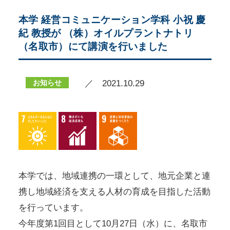
本学 経営コミュニケーション学科 小祝 慶
紀 教授が （株）オイルプラントナトリ
（名取市）にて講演を行いました
お知らせ
／ 2021.10.29
本学では、地域連携の一環として、地元企業と連
携し地域経済を支える人材の育成を目指した活動
を行っています。
今年度第1回目として10月27日（水）に、名取市