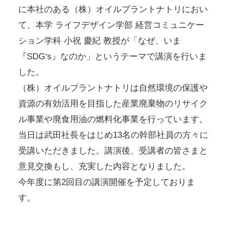
に本社のある（株）オイルプラントナトリにおい
て、本学 ライフデザイン学部 経営コミュニケー
ション学科 小祝 慶紀 教授が「なぜ、いま
『SDG‘s』なのか」というテーマで講演を行いま
した。
（株）オイルプラントナトリは自然環境の保護や
資源の有効活用を目指した産業廃棄物のリサイク
ル事業や廃食用油の燃料化事業を行っています。
当日は武田社長をはじめ13名の幹部社員の方々に
受講いただきました。講演後、受講者の皆さまと
意見交換もし、充実した内容となりました。
今年度に第2回目の講演開催を予定しておりま
す。