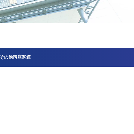
その他講座関連