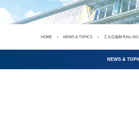
HOME
＞
NEWS & TOPICS
＞ 工大広報秋号No.30
NEWS & TOPI