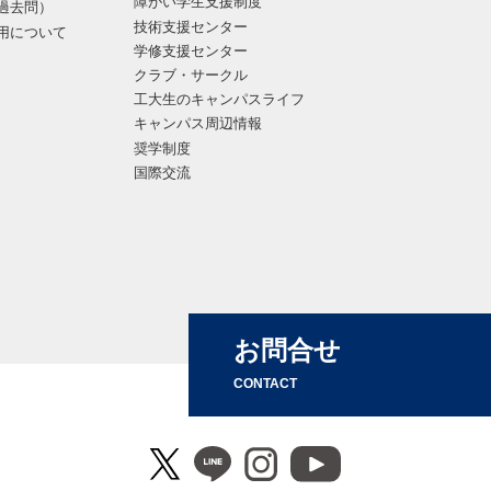
障がい学生支援制度
過去問）
技術支援センター
用について
学修支援センター
クラブ・サークル
工大生のキャンパスライフ
キャンパス周辺情報
奨学制度
国際交流
お問合せ
CONTACT