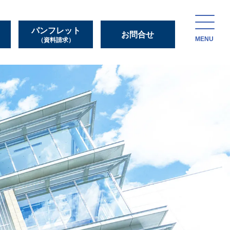
パンフレット
お問合せ
MENU
（資料請求）