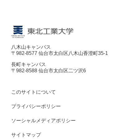
八木山キャンパス
〒982-8577 仙台市太白区八木山香澄町35-1
長町キャンパス
〒982-8588 仙台市太白区二ツ沢6
このサイトについて
プライバシーポリシー
ソーシャルメディアポリシー
サイトマップ