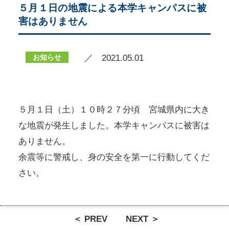
５月１日の地震による本学キャンパスに被
害はありません
お知らせ
／ 2021.05.01
５月１日（土）１０時２７分頃 宮城県内に大き
な地震が発生しました。本学キャンパスに被害は
ありません。
余震等に警戒し、身の安全を第一に行動してくだ
さい。
＜ PREV
NEXT ＞