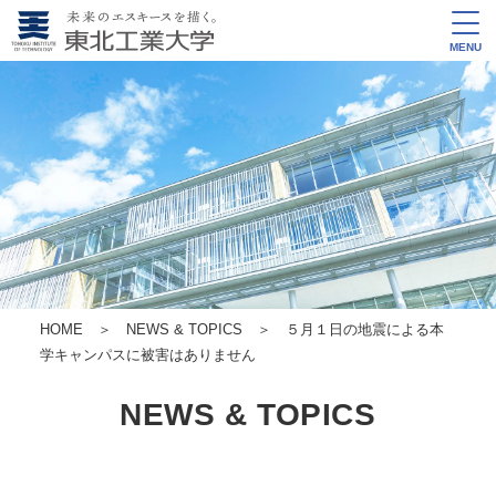
MENU
HOME
＞
NEWS & TOPICS
＞ ５月１日の地震による本
学キャンパスに被害はありません
NEWS & TOPICS