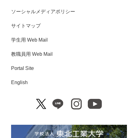
ソーシャルメディアポリシー
サイトマップ
学生用 Web Mail
教職員用 Web Mail
Portal Site
English