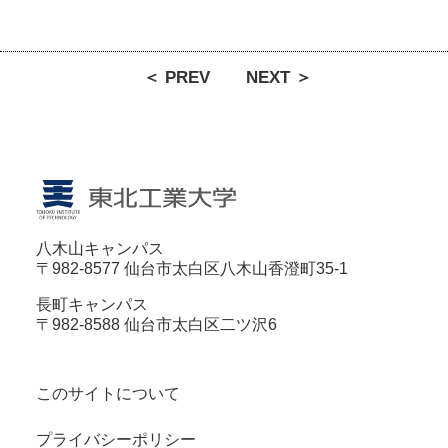
＜ PREV
NEXT ＞
八木山キャンパス
〒982-8577 仙台市太白区八木山香澄町35-1
長町キャンパス
〒982-8588 仙台市太白区二ツ沢6
このサイトについて
プライバシーポリシー