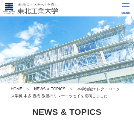
MENU
HOME
＞
NEWS & TOPICS
＞ 本学知能エレクトロニク
ス学科 本多 直樹 教授のリレーエッセイを投稿しました
NEWS & TOPICS