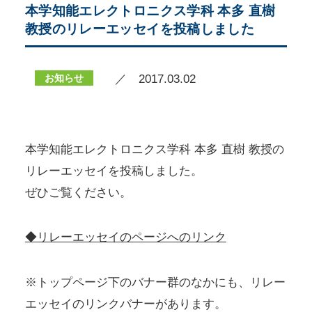
本学知能エレクトロニクス学科 本多 直樹
教授のリレーエッセイを投稿しました
お知らせ
／ 2017.03.02
本学知能エレクトロニクス学科 本多 直樹 教授の
リレーエッセイを投稿しました。
ぜひご覧ください。
◆リレーエッセイのページへのリンク
※トップページ下のバナー群のなかにも、リレー
エッセイのリンクバナーがあります。