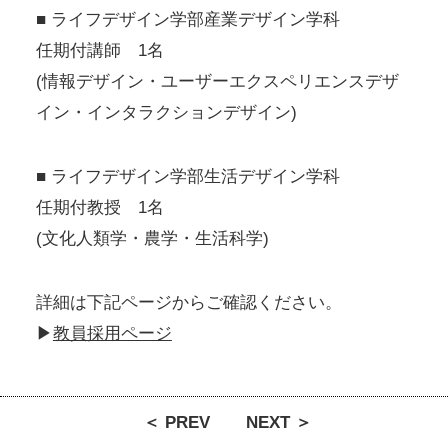
■ ライフデザイン学部産業デザイン学科
任期付講師 1名
(情報デザイン・ユーザーエクスペリエンスデザ
イン・インタラクションデザイン)
■ ライフデザイン学部生活デザイン学科
任期付教授 1名
(文化人類学・農学・生活科学)
詳細は下記ページからご確認ください。
▶
教員採用ページ
＜ PREV
NEXT ＞