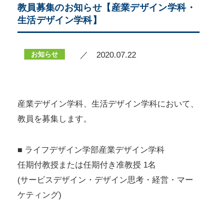
教員募集のお知らせ【産業デザイン学科・
生活デザイン学科】
お知らせ
／ 2020.07.22
産業デザイン学科、生活デザイン学科において、
教員を募集します。
■ ライフデザイン学部産業デザイン学科
任期付教授または任期付き准教授 1名
(サービスデザイン・デザイン思考・経営・マー
ケティング)