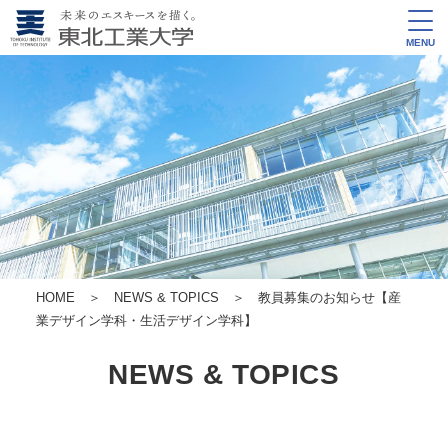
MENU
HOME
＞
NEWS & TOPICS
＞ 教員募集のお知らせ【産
業デザイン学科・生活デザイン学科】
NEWS & TOPICS