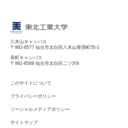
八木山キャンパス
〒982-8577 仙台市太白区八木山香澄町35-1
長町キャンパス
〒982-8588 仙台市太白区二ツ沢6
このサイトについて
プライバシーポリシー
ソーシャルメディアポリシー
サイトマップ