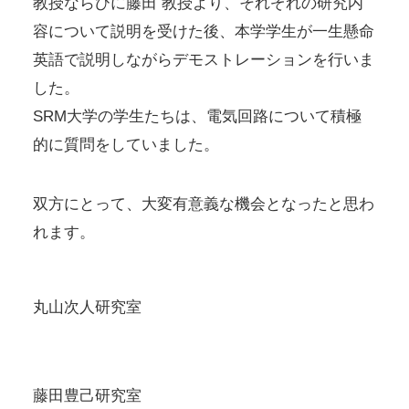
教授ならびに藤田 教授より、それぞれの研究内
容について説明を受けた後、本学学生が一生懸命
英語で説明しながらデモストレーションを行いま
した。
SRM大学の学生たちは、電気回路について積極
的に質問をしていました。
双方にとって、大変有意義な機会となったと思わ
れます。
丸山次人研究室
藤田豊己研究室