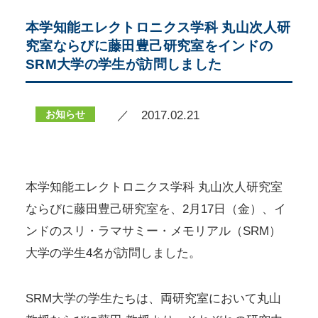
本学知能エレクトロニクス学科 丸山次人研
究室ならびに藤田豊己研究室をインドの
SRM大学の学生が訪問しました
お知らせ
／ 2017.02.21
本学知能エレクトロニクス学科 丸山次人研究室
ならびに藤田豊己研究室を、2月17日（金）、イ
ンドのスリ・ラマサミー・メモリアル（SRM）
大学の学生4名が訪問しました。
SRM大学の学生たちは、両研究室において丸山