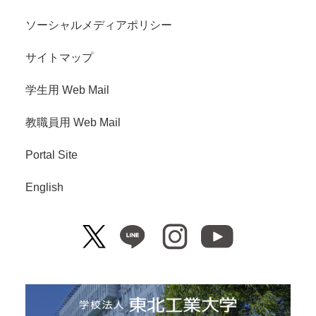
ソーシャルメディアポリシー
サイトマップ
学生用 Web Mail
教職員用 Web Mail
Portal Site
English