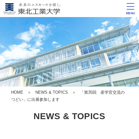
MENU
HOME
＞
NEWS & TOPICS
＞ 「第35回 産学官交流の
つどい」に出展参加します
NEWS & TOPICS