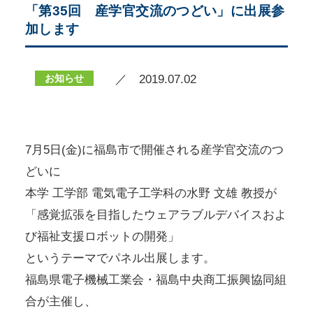
「第35回 産学官交流のつどい」に出展参
加します
お知らせ
／ 2019.07.02
7月5日(金)に福島市で開催される産学官交流のつ
どいに
本学 工学部 電気電子工学科の水野 文雄 教授が
「感覚拡張を目指したウェアラブルデバイスおよ
び福祉支援ロボットの開発」
というテーマでパネル出展します。
福島県電子機械工業会・福島中央商工振興協同組
合が主催し、