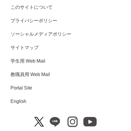
このサイトについて
プライバシーポリシー
ソーシャルメディアポリシー
サイトマップ
学生用 Web Mail
教職員用 Web Mail
Portal Site
English