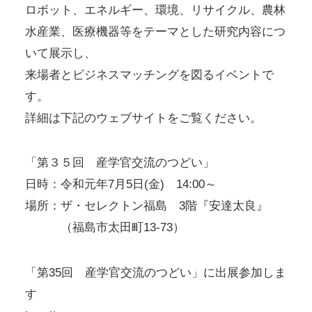
ロボット、エネルギー、環境、リサイクル、農林
水産業、医療機器等をテーマとした研究内容につ
いて展示し、
来場者とビジネスマッチングを図るイベントで
す。
詳細は下記のウェブサイトをご覧ください。
「第３５回 産学官交流のつどい」
日時：令和元年7月5日(金) 14:00～
場所：ザ・セレクトン福島 3階『安達太良』
（福島市太田町13-73）
「第35回 産学官交流のつどい」に出展参加しま
す