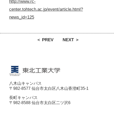
http://www.rc-
center.tohtech.ac.jp/event/article.html?
news_id=125
＜ PREV
NEXT ＞
八木山キャンパス
〒982-8577 仙台市太白区八木山香澄町35-1
長町キャンパス
〒982-8588 仙台市太白区二ツ沢6