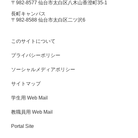
〒982-8577 仙台市太白区八木山香澄町35-1
長町キャンパス
〒982-8588 仙台市太白区二ツ沢6
このサイトについて
プライバシーポリシー
ソーシャルメディアポリシー
サイトマップ
学生用 Web Mail
教職員用 Web Mail
Portal Site