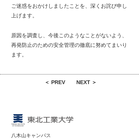
ご迷惑をおかけしましたことを、深くお詫び申し
上げます。
原因を調査し、今後このようなことがないよう、
再発防止のための安全管理の徹底に努めてまいり
ます。
＜ PREV
NEXT ＞
八木山キャンパス