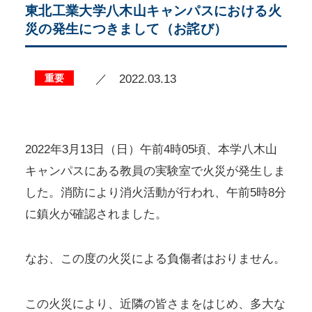
東北工業大学八木山キャンパスにおける火
災の発生につきまして（お詫び）
重要
／ 2022.03.13
2022年3月13日（日）午前4時05頃、本学八木山
キャンパスにある教員の実験室で火災が発生しま
した。消防により消火活動が行われ、午前5時8分
に鎮火が確認されました。
なお、この度の火災による負傷者はおりません。
この火災により、近隣の皆さまをはじめ、多大な