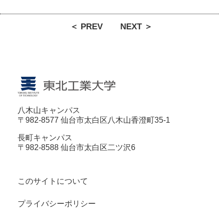
＜ PREV
NEXT ＞
八木山キャンパス
〒982-8577 仙台市太白区八木山香澄町35-1
長町キャンパス
〒982-8588 仙台市太白区二ツ沢6
このサイトについて
プライバシーポリシー