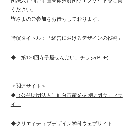
団法人）仙台市産業振興財団ウェブサイトをご覧
ください。
皆さまのご参加をお待ちしております。
講演タイトル：「経営におけるデザインの役割」
◆
「第130回寺子屋せんだい」チラシ(PDF)
＜関連サイト＞
◆
（公益財団法人）仙台市産業振興財団ウェブサ
イト
◆
クリエイティブデザイン学科ウェブサイト