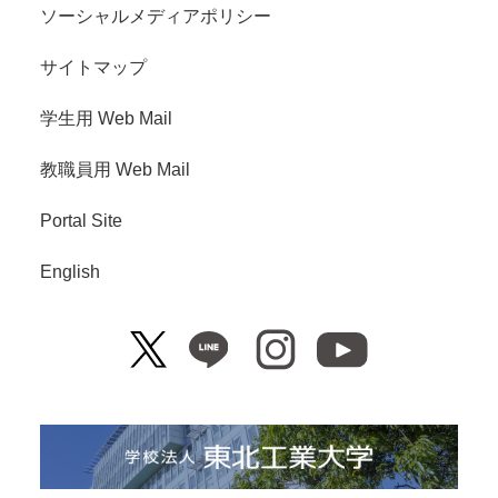
ソーシャルメディアポリシー
サイトマップ
学生用 Web Mail
教職員用 Web Mail
Portal Site
English