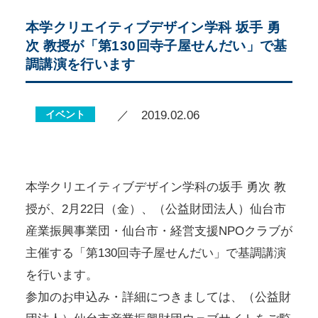
本学クリエイティブデザイン学科 坂手 勇
次 教授が「第130回寺子屋せんだい」で基
調講演を行います
イベント
／ 2019.02.06
本学クリエイティブデザイン学科の坂手 勇次 教
授が、2月22日（金）、（公益財団法人）仙台市
産業振興事業団・仙台市・経営支援NPOクラブが
主催する「第130回寺子屋せんだい」で基調講演
を行います。
参加のお申込み・詳細につきましては、（公益財