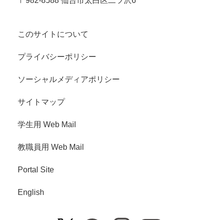
〒982-8588 仙台市太白区二ツ沢6
このサイトについて
プライバシーポリシー
ソーシャルメディアポリシー
サイトマップ
学生用 Web Mail
教職員用 Web Mail
Portal Site
English