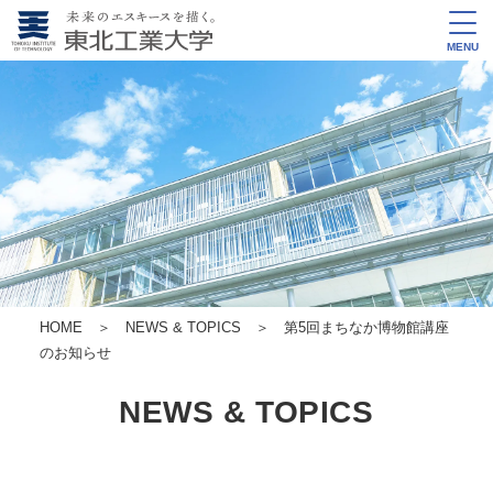
MENU
HOME
＞
NEWS & TOPICS
＞ 第5回まちなか博物館講座
のお知らせ
NEWS & TOPICS