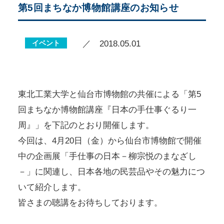
第5回まちなか博物館講座のお知らせ
イベント
／ 2018.05.01
東北工業大学と仙台市博物館の共催による「第5
回まちなか博物館講座『日本の手仕事ぐるり一
周』」を下記のとおり開催します。
今回は、4月20日（金）から仙台市博物館で開催
中の企画展「手仕事の日本－柳宗悦のまなざし
－」に関連し、日本各地の民芸品やその魅力につ
いて紹介します。
皆さまの聴講をお待ちしております。