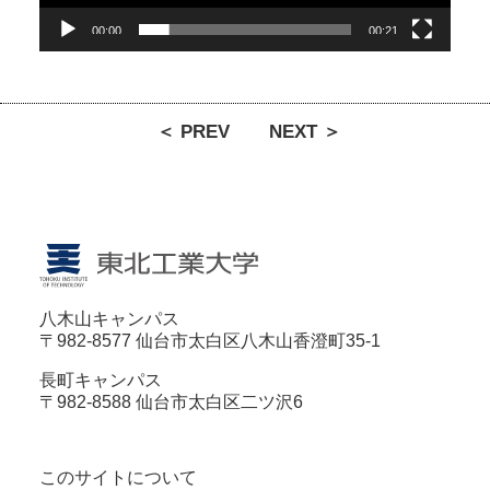
00:00
00:21
＜ PREV
NEXT ＞
八木山キャンパス
〒982-8577 仙台市太白区八木山香澄町35-1
長町キャンパス
〒982-8588 仙台市太白区二ツ沢6
このサイトについて