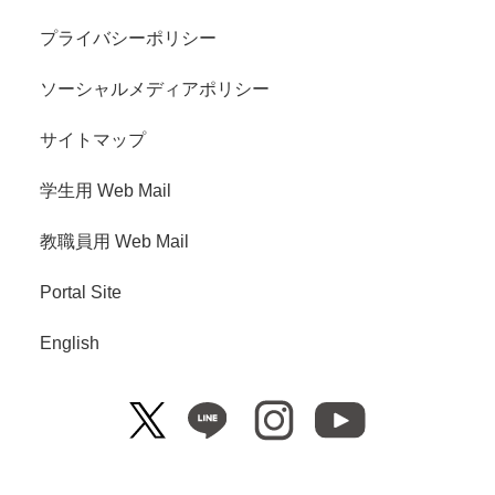
プライバシーポリシー
ソーシャルメディアポリシー
サイトマップ
学生用 Web Mail
教職員用 Web Mail
Portal Site
English