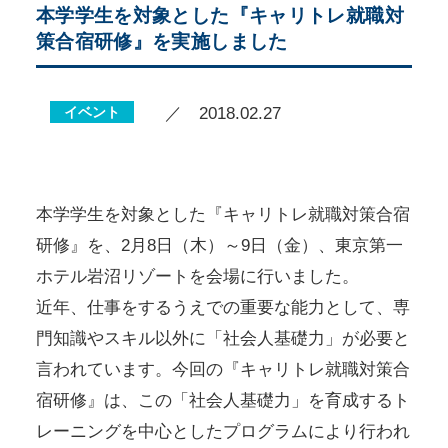
本学学生を対象とした『キャリトレ就職対
策合宿研修』を実施しました
イベント
／ 2018.02.27
本学学生を対象とした『キャリトレ就職対策合宿
研修』を、2月8日（木）～9日（金）、東京第一
ホテル岩沼リゾートを会場に行いました。
近年、仕事をするうえでの重要な能力として、専
門知識やスキル以外に「社会人基礎力」が必要と
言われています。今回の『キャリトレ就職対策合
宿研修』は、この「社会人基礎力」を育成するト
レーニングを中心としたプログラムにより行われ