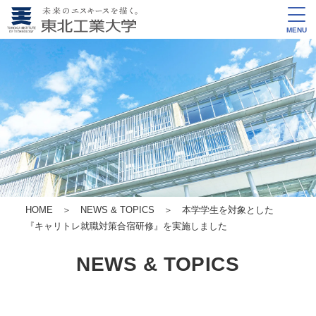
MENU
HOME
＞
NEWS & TOPICS
＞ 本学学生を対象とした
『キャリトレ就職対策合宿研修』を実施しました
NEWS & TOPICS