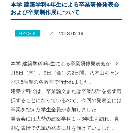
本学 建築学科4年生による卒業研修発表会
および卒業制作展について
イベント
／ 2018.02.14
本学 建築学科4年生による卒業研修発表会が、2
月8日（木）、9日（金）の2日間、八木山キャン
パス5号館の各教室で行われました。
建築学科では、卒業論文または卒業設計を必ず選
択することになっているので、今回の発表会には
卒業を控えた学生全員が参加しました。
発表会には大勢の建築学科１～3年生も訪れ、真
剣な表情で先輩の発表に耳を傾けていました。