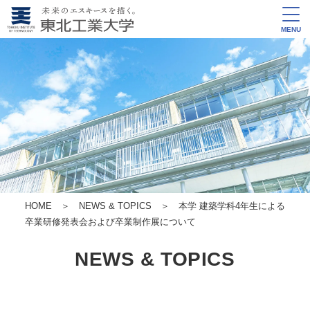
MENU
HOME
＞
NEWS & TOPICS
＞ 本学 建築学科4年生による
卒業研修発表会および卒業制作展について
NEWS & TOPICS