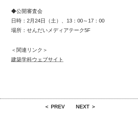
◆公開審査会
日時：2月24日（土）、13：00～17：00
場所：せんだいメディアテーク5F
＜関連リンク＞
建築学科ウェブサイト
＜ PREV
NEXT ＞