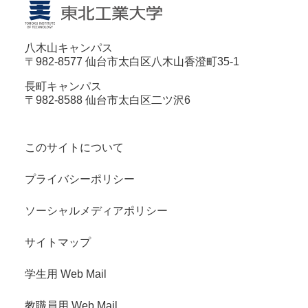
八木山キャンパス
〒982-8577 仙台市太白区八木山香澄町35-1
長町キャンパス
〒982-8588 仙台市太白区二ツ沢6
このサイトについて
プライバシーポリシー
ソーシャルメディアポリシー
サイトマップ
学生用 Web Mail
教職員用 Web Mail