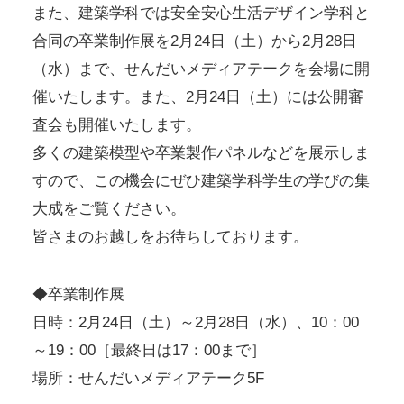
また、建築学科では安全安心生活デザイン学科と
合同の卒業制作展を2月24日（土）から2月28日
（水）まで、せんだいメディアテークを会場に開
催いたします。また、2月24日（土）には公開審
査会も開催いたします。
多くの建築模型や卒業製作パネルなどを展示しま
すので、この機会にぜひ建築学科学生の学びの集
大成をご覧ください。
皆さまのお越しをお待ちしております。
◆卒業制作展
日時：2月24日（土）～2月28日（水）、10：00
～19：00［最終日は17：00まで］
場所：せんだいメディアテーク5F