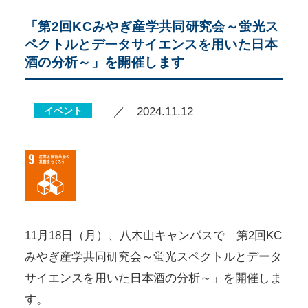
「第2回KCみやぎ産学共同研究会～蛍光ス
ペクトルとデータサイエンスを用いた日本
酒の分析～」を開催します
イベント
／ 2024.11.12
11月18日（月）、八木山キャンパスで「第2回KC
みやぎ産学共同研究会～蛍光スペクトルとデータ
サイエンスを用いた日本酒の分析～」を開催しま
す。