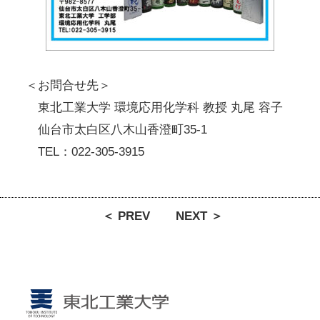
＜お問合せ先＞
東北工業大学 環境応用化学科 教授 丸尾 容子
仙台市太白区八木山香澄町35-1
TEL：022-305-3915
＜ PREV
NEXT ＞