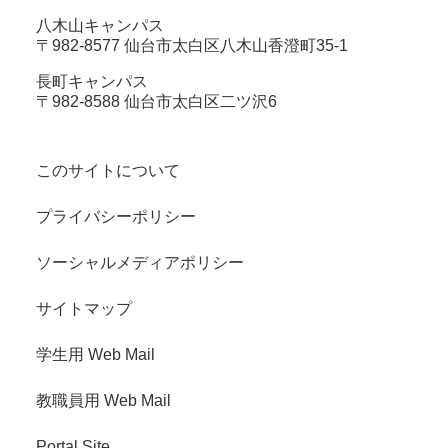
八木山キャンパス
〒982-8577 仙台市太白区八木山香澄町35-1
長町キャンパス
〒982-8588 仙台市太白区二ツ沢6
このサイトについて
プライバシーポリシー
ソーシャルメディアポリシー
サイトマップ
学生用 Web Mail
教職員用 Web Mail
Portal Site