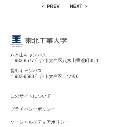
＜ PREV
NEXT ＞
八木山キャンパス
〒982-8577 仙台市太白区八木山香澄町35-1
長町キャンパス
〒982-8588 仙台市太白区二ツ沢6
このサイトについて
プライバシーポリシー
ソーシャルメディアポリシー