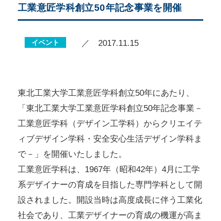
工業意匠学科創立50年記念事業を開催
イベント
／ 2017.11.15
東北工業大学工業意匠学科創立50年にあたり、
「東北工業大学工業意匠学科創立50年記念事業－
工業意匠学科（デザイン工学科）からクリエイテ
ィブデザイン学科・安全安心生活デザイン学科ま
で－」を開催いたしました。
工業意匠学科は、1967年（昭和42年）4月に工学
系デザイナーの育成を目指した専門学科として開
設されました。開設当時は高度成長に伴う工業化
社会であり、工業デザイナーの育成の機運が高ま