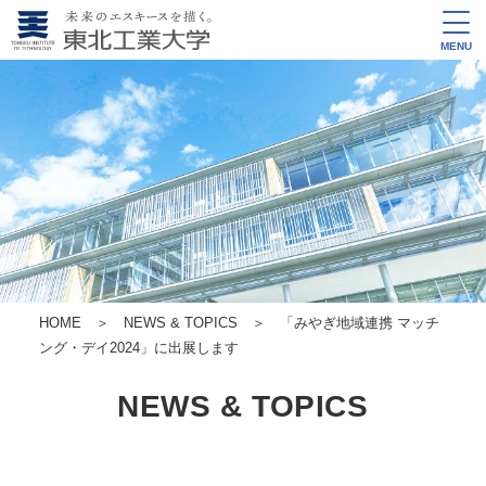
MENU
HOME
＞
NEWS & TOPICS
＞ 「みやぎ地域連携 マッチ
ング・デイ2024」に出展します
NEWS & TOPICS