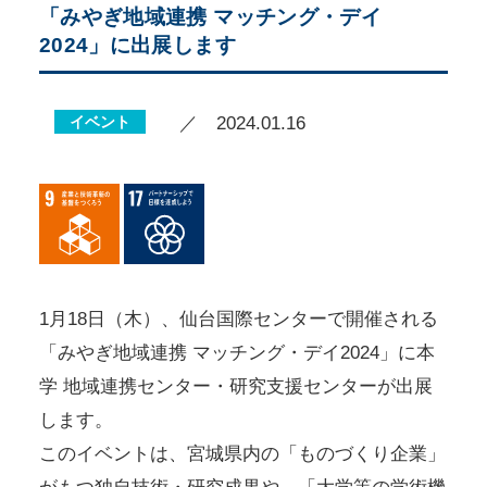
「みやぎ地域連携 マッチング・デイ
2024」に出展します
イベント
／ 2024.01.16
1月18日（木）、仙台国際センターで開催される
「みやぎ地域連携 マッチング・デイ2024」に本
学 地域連携センター・研究支援センターが出展
します。
このイベントは、宮城県内の「ものづくり企業」