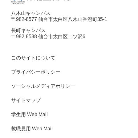
八木山キャンパス
〒982-8577 仙台市太白区八木山香澄町35-1
長町キャンパス
〒982-8588 仙台市太白区二ツ沢6
このサイトについて
プライバシーポリシー
ソーシャルメディアポリシー
サイトマップ
学生用 Web Mail
教職員用 Web Mail