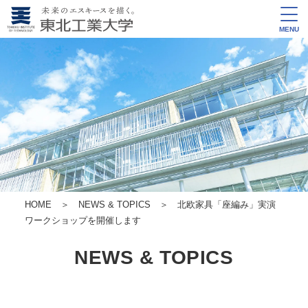
MENU
HOME
＞
NEWS & TOPICS
＞ 北欧家具「座編み」実演
ワークショップを開催します
NEWS & TOPICS