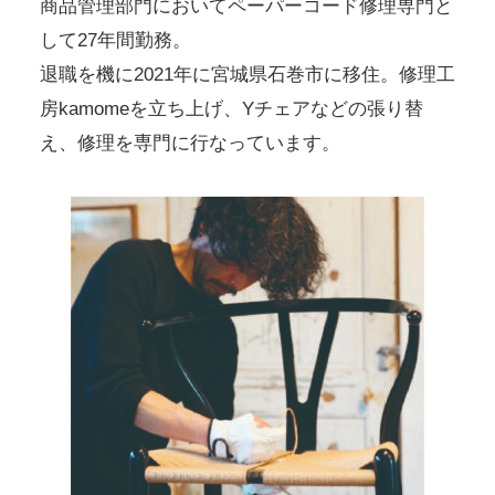
商品管理部門においてペーパーコード修理専門と
して27年間勤務。
退職を機に2021年に宮城県石巻市に移住。修理工
房kamomeを立ち上げ、Yチェアなどの張り替
え、修理を専門に行なっています。