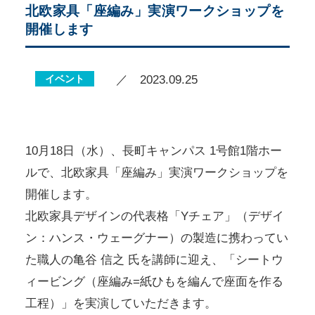
北欧家具「座編み」実演ワークショップを
開催します
イベント
／ 2023.09.25
10月18日（水）、長町キャンパス 1号館1階ホー
ルで、北欧家具「座編み」実演ワークショップを
開催します。
北欧家具デザインの代表格「Yチェア」（デザイ
ン：ハンス・ウェーグナー）の製造に携わってい
た職人の亀谷 信之 氏を講師に迎え、「シートウ
ィービング（座編み=紙ひもを編んで座面を作る
工程）」を実演していただきます。