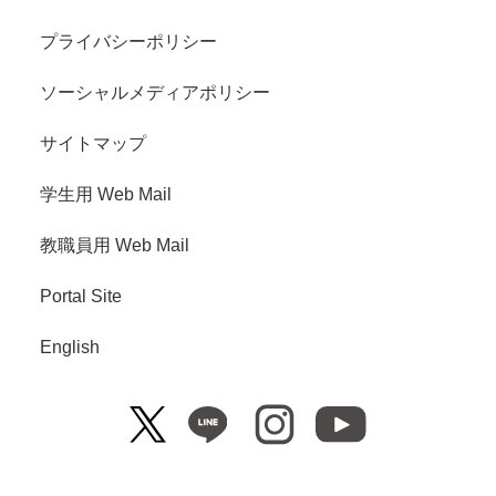
プライバシーポリシー
ソーシャルメディアポリシー
サイトマップ
学生用 Web Mail
教職員用 Web Mail
Portal Site
English