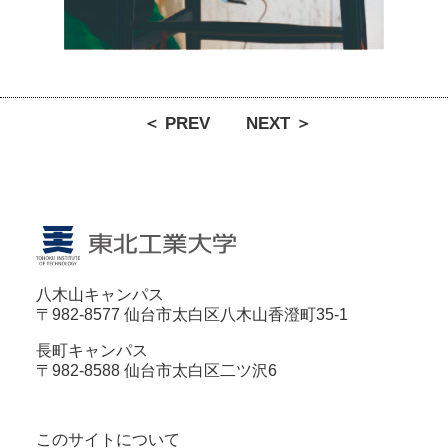
＜ PREV
NEXT ＞
八木山キャンパス
〒982-8577 仙台市太白区八木山香澄町35-1
長町キャンパス
〒982-8588 仙台市太白区二ツ沢6
このサイトについて