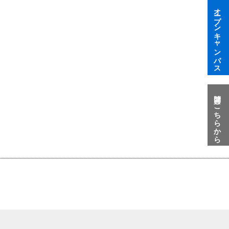
オープンキャンパス
質問はこちらから