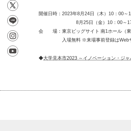
開催日時：2023年8月24日（木）10：00～1
8月25日（金）10：00～17
会 場：東京ビッグサイト 南1ホール（東京
入場無料 ※来場事前登録はWebサ
◆
大学見本市2023 ～イノベーション・ジャ