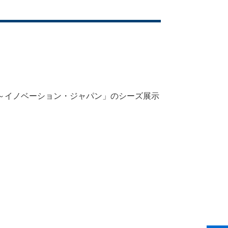
 ～イノベーション・ジャパン」のシーズ展示