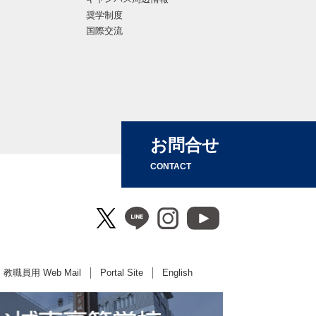
奨学制度
国際交流
お問合せ
CONTACT
教職員用 Web Mail
Portal Site
English