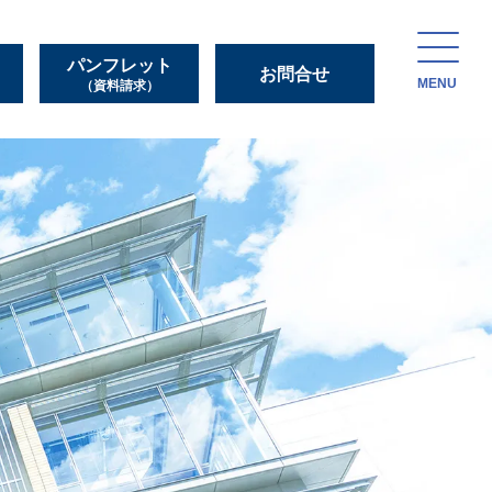
パンフレット
お問合せ
MENU
（資料請求）