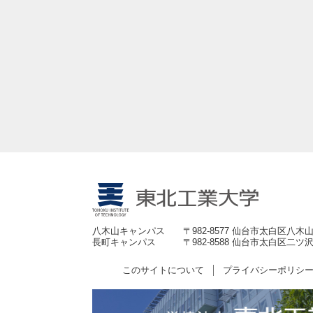
八木山キャンパス
〒982-8577 仙台市太白区八木山
長町キャンパス
〒982-8588 仙台市太白区二ツ沢
このサイトについて
プライバシーポリシ