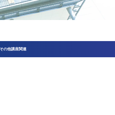
その他講座関連