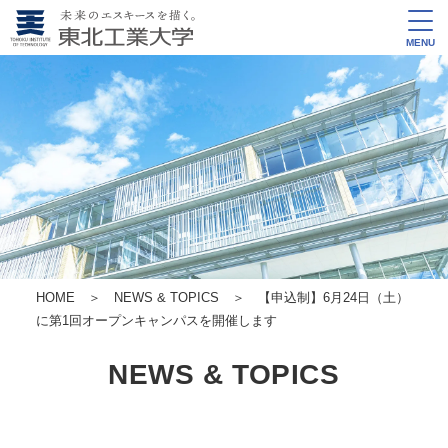
MENU
HOME
＞
NEWS & TOPICS
＞ 【申込制】6月24日（土）
に第1回オープンキャンパスを開催します
NEWS & TOPICS