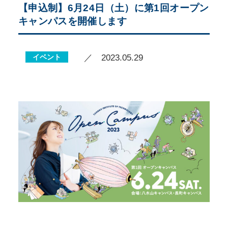
【申込制】6月24日（土）に第1回オープン
キャンパスを開催します
イベント
／ 2023.05.29