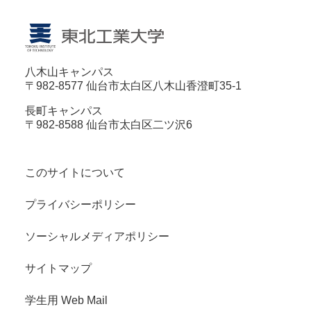
八木山キャンパス
〒982-8577 仙台市太白区八木山香澄町35-1
長町キャンパス
〒982-8588 仙台市太白区二ツ沢6
このサイトについて
プライバシーポリシー
ソーシャルメディアポリシー
サイトマップ
学生用 Web Mail