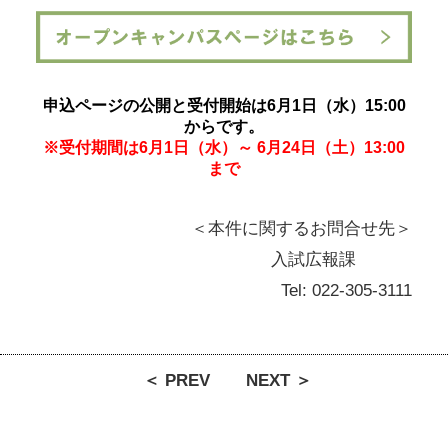
申込ページの公開と受付開始は6月1日（水）15:00
からです。
※受付期間は6月1日（水）～ 6月24日（土）13:00
まで
＜本件に関するお問合せ先＞
入試広報課
Tel: 022-305-3111
＜ PREV
NEXT ＞