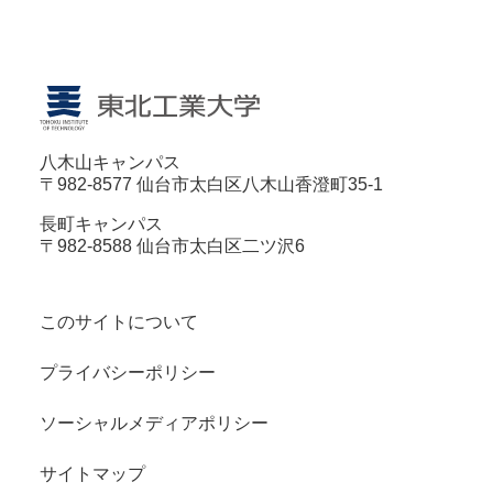
八木山キャンパス
〒982-8577 仙台市太白区八木山香澄町35-1
長町キャンパス
〒982-8588 仙台市太白区二ツ沢6
このサイトについて
プライバシーポリシー
ソーシャルメディアポリシー
サイトマップ