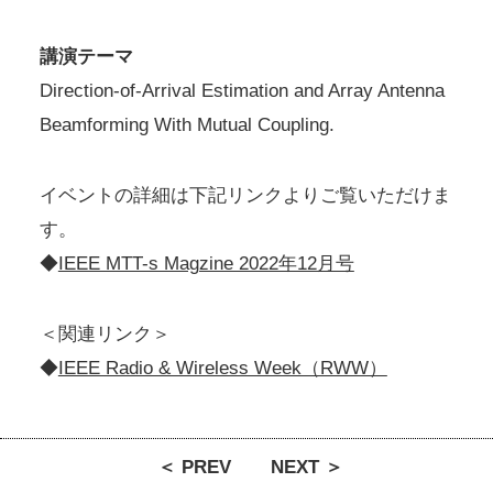
講演テーマ
Direction-of-Arrival Estimation and Array Antenna
Beamforming With Mutual Coupling.
イベントの詳細は下記リンクよりご覧いただけま
す。
◆
IEEE MTT-s Magzine 2022年12月号
＜関連リンク＞
◆
IEEE Radio & Wireless Week（RWW）
＜ PREV
NEXT ＞