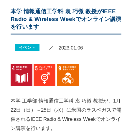
本学 情報通信工学科 袁 巧微 教授がIEEE
Radio & Wireless Weekでオンライン講演
を行います
イベント
／ 2023.01.06
本学 工学部 情報通信工学科 袁 巧微 教授が、1月
22日（日）～25日（水）に米国のラスベガスで開
催されるIEEE Radio & Wireless Weekでオンライ
ン講演を行います。