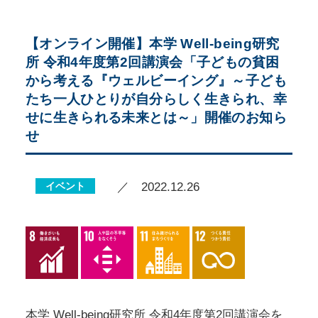
【オンライン開催】本学 Well-being研究
所 令和4年度第2回講演会「子どもの貧困
から考える『ウェルビーイング』～子ども
たち一人ひとりが自分らしく生きられ、幸
せに生きられる未来とは～」開催のお知ら
せ
イベント
／ 2022.12.26
本学 Well-being研究所 令和4年度第2回講演会を