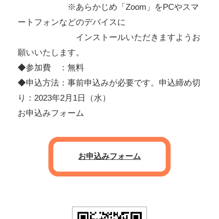
※あらかじめ「Zoom」をPCやスマ
ートフォンなどのデバイスに
インストールいただきますようお
願いいたします。
◆参加費 ：無料
◆申込方法：事前申込みが必要です。申込締め切
り：2023年2月1日（水）
お申込みフォーム
お申込みフォーム