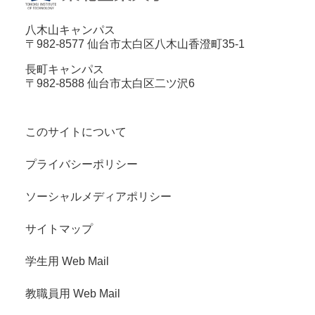
八木山キャンパス
〒982-8577 仙台市太白区八木山香澄町35-1
長町キャンパス
〒982-8588 仙台市太白区二ツ沢6
このサイトについて
プライバシーポリシー
ソーシャルメディアポリシー
サイトマップ
学生用 Web Mail
教職員用 Web Mail