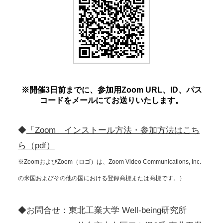
※開催3日前までに、参加用Zoom URL、ID、パス
コードをメールにてお送りいたします。
◆
「Zoom」インストール方法・参加方法はこち
ら（pdf）
※ZoomおよびZoom（ロゴ）は、Zoom Video Communications, Inc.
の米国およびその他の国における登録商標または商標です。）
◆お問合せ：東北工業大学 Well-being研究所