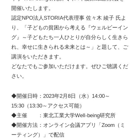
開催いたします。
認定NPO法人STORIA代表理事 佐々木 綾子 氏よ
り、「子どもの貧困から考える『ウェルビーイン
グ』～子どもたち一人ひとりが自分らしく生きら
れ、幸せに生きられる未来とは～」と題して、ご
講演をいただきます。
どなたでもご参加いただけます。ぜひご聴講くだ
さい。
◆開催日時：2023年2月8日（水）14:00～
15:30（13:30～アクセス可能）
◆主催 ：東北工業大学Well-being研究所
◆開催方法：オンライン会議アプリ「Zoom（ミ
ーティング）」で配信