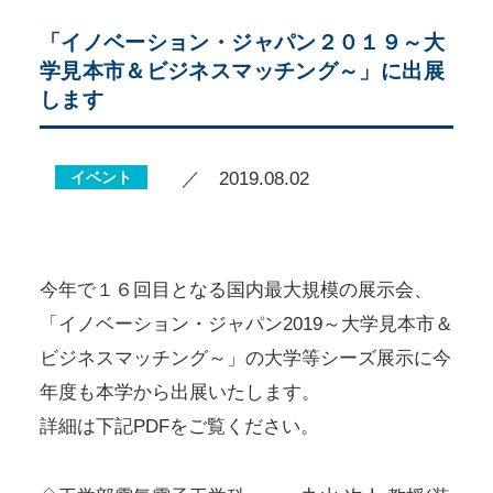
「イノベーション・ジャパン２０１９～大
学見本市＆ビジネスマッチング～」に出展
します
イベント
／ 2019.08.02
今年で１６回目となる国内最大規模の展示会、
「イノベーション・ジャパン2019～大学見本市＆
ビジネスマッチング～」の大学等シーズ展示に今
年度も本学から出展いたします。
詳細は下記PDFをご覧ください。