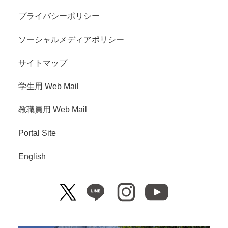
プライバシーポリシー
ソーシャルメディアポリシー
サイトマップ
学生用 Web Mail
教職員用 Web Mail
Portal Site
English