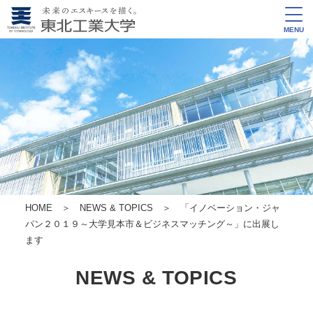
MENU
HOME
＞
NEWS & TOPICS
＞ 「イノベーション・ジャ
パン２０１９～大学見本市＆ビジネスマッチング～」に出展し
ます
NEWS & TOPICS