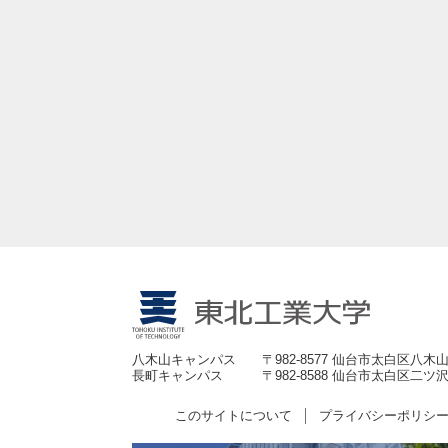
八木山キャンパス
〒982-8577 仙台市太白区八木山
長町キャンパス
〒982-8588 仙台市太白区二ツ沢
このサイトについて
プライバシーポリシ