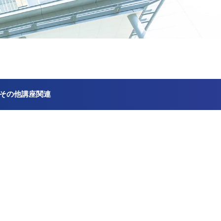
その他講座関連