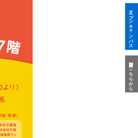
オープンキャンパス
質問はこちらから