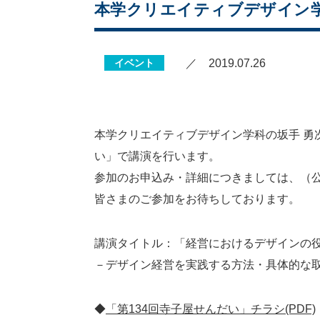
本学クリエイティブデザイン学
イベント
／ 2019.07.26
本学クリエイティブデザイン学科の坂手 勇
い」で講演を行います。
参加のお申込み・詳細につきましては、（
皆さまのご参加をお待ちしております。
講演タイトル：「経営におけるデザインの
－デザイン経営を実践する方法・具体的な
◆
「第134回寺子屋せんだい」チラシ(PDF)