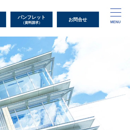
パンフレット
お問合せ
MENU
（資料請求）