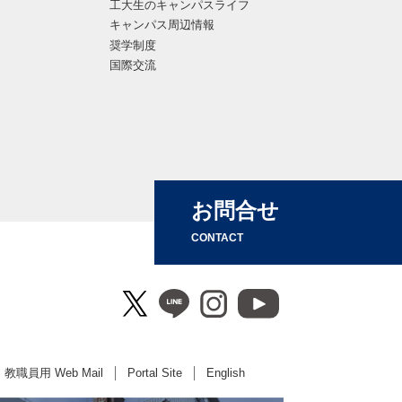
工大生のキャンパスライフ
キャンパス周辺情報
奨学制度
国際交流
お問合せ
CONTACT
教職員用 Web Mail
Portal Site
English