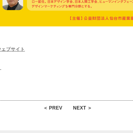
ウェブサイト
ト
＜ PREV
NEXT ＞