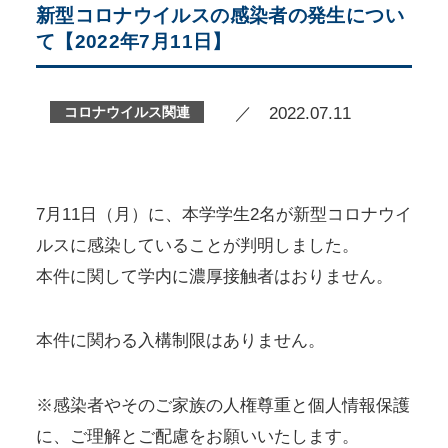
新型コロナウイルスの感染者の発生につい
て【2022年7月11日】
コロナウイルス関連
／ 2022.07.11
7月11日（月）に、本学学生2名が新型コロナウイ
ルスに感染していることが判明しました。
本件に関して学内に濃厚接触者はおりません。
本件に関わる入構制限はありません。
※感染者やそのご家族の人権尊重と個人情報保護
に、ご理解とご配慮をお願いいたします。