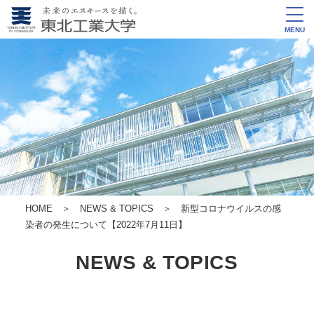
MENU
HOME
＞
NEWS & TOPICS
＞ 新型コロナウイルスの感
染者の発生について【2022年7月11日】
NEWS & TOPICS