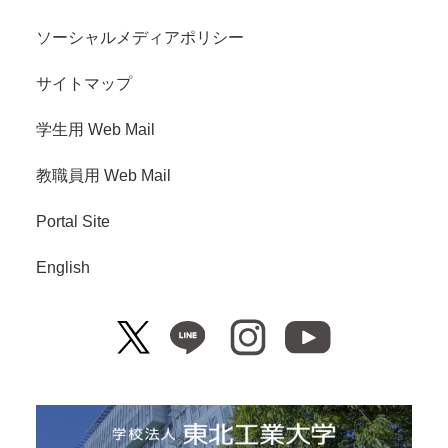
ソーシャルメディアポリシー
サイトマップ
学生用 Web Mail
教職員用 Web Mail
Portal Site
English