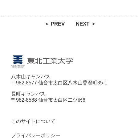
＜ PREV
NEXT ＞
八木山キャンパス
〒982-8577 仙台市太白区八木山香澄町35-1
長町キャンパス
〒982-8588 仙台市太白区二ツ沢6
このサイトについて
プライバシーポリシー