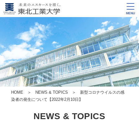
MENU
HOME
＞
NEWS & TOPICS
＞ 新型コロナウイルスの感
染者の発生について【2022年2月10日】
NEWS & TOPICS