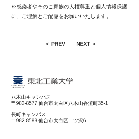
※感染者やそのご家族の人権尊重と個人情報保護
に、ご理解とご配慮をお願いいたします。
＜ PREV
NEXT ＞
八木山キャンパス
〒982-8577 仙台市太白区八木山香澄町35-1
長町キャンパス
〒982-8588 仙台市太白区二ツ沢6