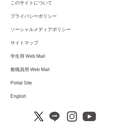
このサイトについて
プライバシーポリシー
ソーシャルメディアポリシー
サイトマップ
学生用 Web Mail
教職員用 Web Mail
Portal Site
English