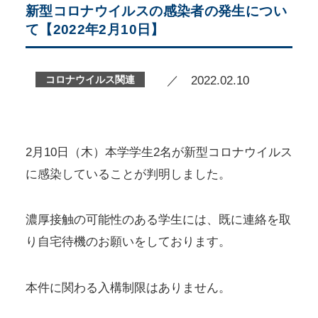
新型コロナウイルスの感染者の発生につい
て【2022年2月10日】
コロナウイルス関連
／ 2022.02.10
2月10日（木）本学学生2名が新型コロナウイルス
に感染していることが判明しました。
濃厚接触の可能性のある学生には、既に連絡を取
り自宅待機のお願いをしております。
本件に関わる入構制限はありません。