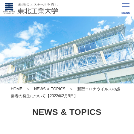
MENU
HOME
＞
NEWS & TOPICS
＞ 新型コロナウイルスの感
染者の発生について【2022年2月9日】
NEWS & TOPICS