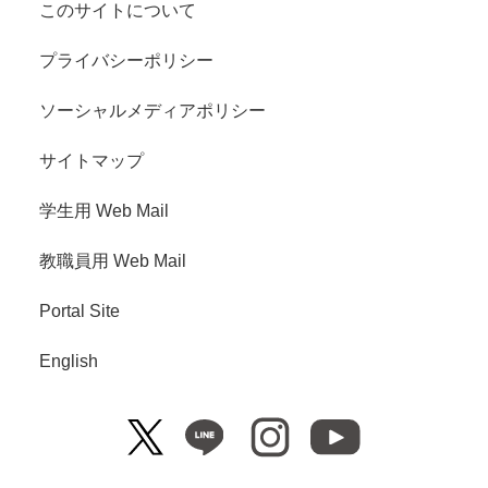
このサイトについて
プライバシーポリシー
ソーシャルメディアポリシー
サイトマップ
学生用 Web Mail
教職員用 Web Mail
Portal Site
English