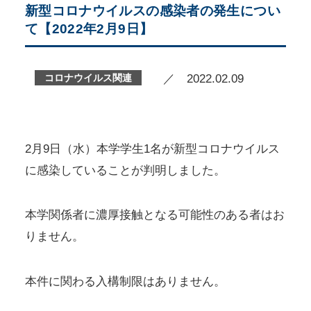
新型コロナウイルスの感染者の発生につい
て【2022年2月9日】
コロナウイルス関連
／ 2022.02.09
2月9日（水）本学学生1名が新型コロナウイルス
に感染していることが判明しました。
本学関係者に濃厚接触となる可能性のある者はお
りません。
本件に関わる入構制限はありません。