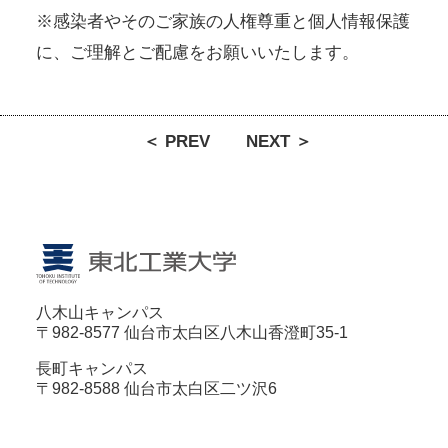
※感染者やそのご家族の人権尊重と個人情報保護
に、ご理解とご配慮をお願いいたします。
＜ PREV
NEXT ＞
八木山キャンパス
〒982-8577 仙台市太白区八木山香澄町35-1
長町キャンパス
〒982-8588 仙台市太白区二ツ沢6