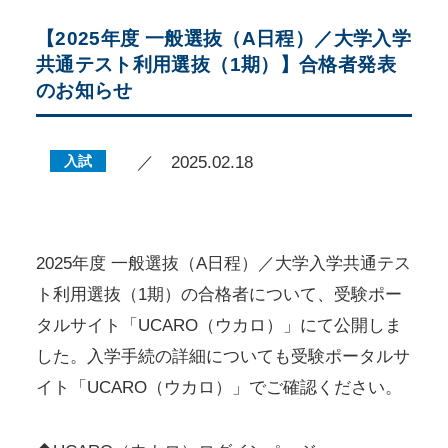
【2025年度 一般選抜（A日程）／大学入学
共通テスト利用選抜（1期）】合格者発表
のお知らせ
入試
／ 2025.02.18
2025年度 一般選抜（A日程）／大学入学共通テス
ト利用選抜（1期）の合格者について、受験ポー
タルサイト「UCARO（ウカロ）」にて公開しま
した。入学手続の詳細についても受験ポータルサ
イト「UCARO（ウカロ）」でご確認ください。