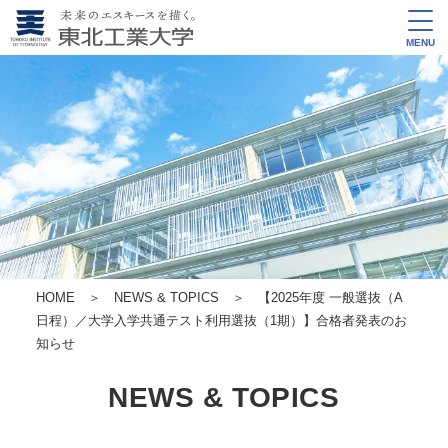
MENU
HOME
＞
NEWS & TOPICS
＞ 【2025年度 一般選抜（A
日程）／大学入学共通テスト利用選抜（1期）】合格者発表のお
知らせ
NEWS & TOPICS