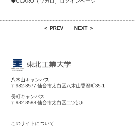
◆
UCARO（ウカロ）ログインページ
＜ PREV
NEXT ＞
八木山キャンパス
〒982-8577 仙台市太白区八木山香澄町35-1
長町キャンパス
〒982-8588 仙台市太白区二ツ沢6
このサイトについて