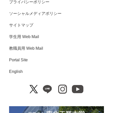
プライバシーポリシー
ソーシャルメディアポリシー
サイトマップ
学生用 Web Mail
教職員用 Web Mail
Portal Site
English