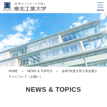
MENU
HOME
＞
NEWS & TOPICS
＞ 令和7年度大学入学共通テ
ストについて（お願い）
NEWS & TOPICS