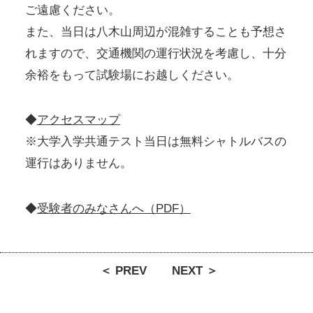
ご遠慮ください。
また、当日は八木山周辺が混雑することも予想さ
れますので、交通機関の運行状況を考慮し、十分
余裕をもって試験場にお越しください。
◆
アクセスマップ
※大学入学共通テスト当日は無料シャトルバスの
運行はありません。
◆
受験者のみなさんへ（PDF）
＜ PREV
NEXT ＞