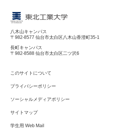
八木山キャンパス
〒982-8577 仙台市太白区八木山香澄町35-1
長町キャンパス
〒982-8588 仙台市太白区二ツ沢6
このサイトについて
プライバシーポリシー
ソーシャルメディアポリシー
サイトマップ
学生用 Web Mail