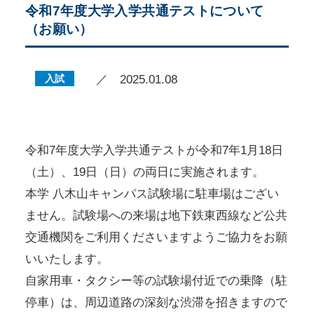
令和7年度大学入学共通テストについて
（お願い）
入試
／ 2025.01.08
令和7年度大学入学共通テストが令和7年1月18日
（土）、19日（日）の両日に実施されます。
本学 八木山キャンパス試験場に駐車場はござい
ません。試験場への来場は地下鉄東西線など公共
交通機関をご利用くださいますようご協力をお願
いいたします。
自家用車・タクシー等の試験場付近での乗降（駐
停車）は、周辺道路の深刻な渋滞を招きますので