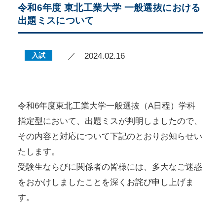
令和6年度 東北工業大学 一般選抜における
出題ミスについて
入試
／ 2024.02.16
令和6年度東北工業大学一般選抜（A日程）学科
指定型において、出題ミスが判明しましたので、
その内容と対応について下記のとおりお知らせい
たします。
受験生ならびに関係者の皆様には、多大なご迷惑
をおかけしましたことを深くお詫び申し上げま
す。