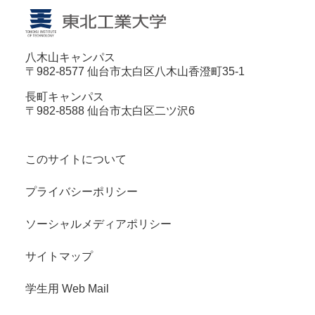
八木山キャンパス
〒982-8577 仙台市太白区八木山香澄町35-1
長町キャンパス
〒982-8588 仙台市太白区二ツ沢6
このサイトについて
プライバシーポリシー
ソーシャルメディアポリシー
サイトマップ
学生用 Web Mail