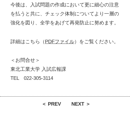
今後は、入試問題の作成において更に細心の注意
を払うと共に、チェック体制についてより一層の
強化を図り、全学をあげて再発防止に努めます。
詳細はこちら（
PDFファイル
）をご覧ください。
＜お問合せ＞
東北工業大学 入試広報課
TEL 022-305-3114
＜ PREV
NEXT ＞