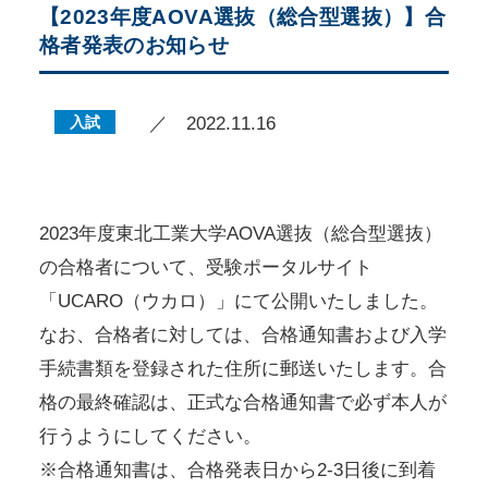
【2023年度AOVA選抜（総合型選抜）】合
格者発表のお知らせ
入試
／ 2022.11.16
2023年度東北工業大学AOVA選抜（総合型選抜）
の合格者について、受験ポータルサイト
「UCARO（ウカロ）」にて公開いたしました。
なお、合格者に対しては、合格通知書および入学
手続書類を登録された住所に郵送いたします。合
格の最終確認は、正式な合格通知書で必ず本人が
行うようにしてください。
※合格通知書は、合格発表日から2-3日後に到着