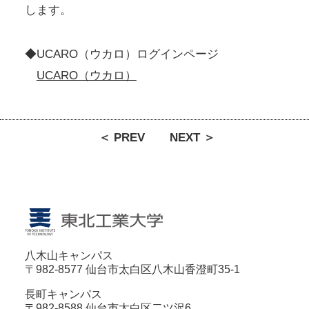
します。
◆UCARO（ウカロ）ログインページ
UCARO（ウカロ）
＜ PREV
NEXT ＞
八木山キャンパス
〒982-8577 仙台市太白区八木山香澄町35-1
長町キャンパス
〒982-8588 仙台市太白区二ツ沢6