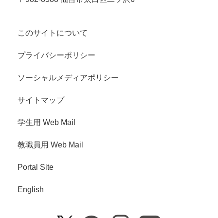
このサイトについて
プライバシーポリシー
ソーシャルメディアポリシー
サイトマップ
学生用 Web Mail
教職員用 Web Mail
Portal Site
English