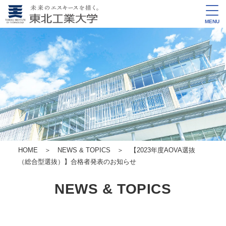
MENU
HOME
＞
NEWS & TOPICS
＞ 【2023年度AOVA選抜
（総合型選抜）】合格者発表のお知らせ
NEWS & TOPICS