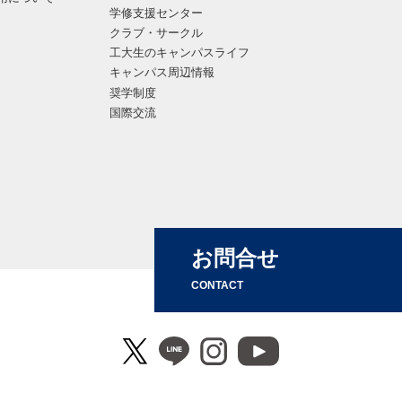
学修支援センター
クラブ・サークル
工大生のキャンパスライフ
キャンパス周辺情報
奨学制度
国際交流
お問合せ
CONTACT