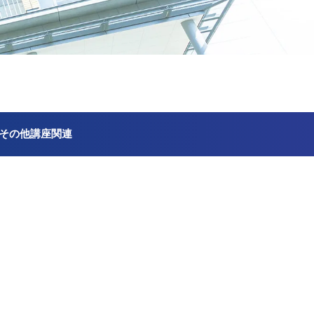
その他講座関連