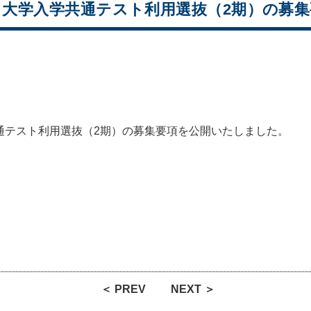
程）、大学入学共通テスト利用選抜（2期）の
共通テスト利用選抜（2期）の募集要項を公開いたしました。
＜ PREV
NEXT ＞