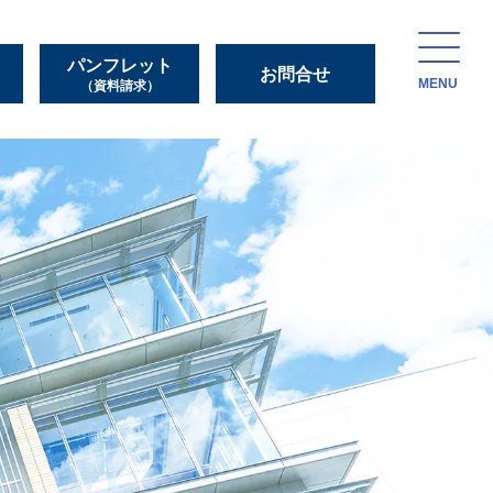
パンフレット
お問合せ
MENU
（資料請求）