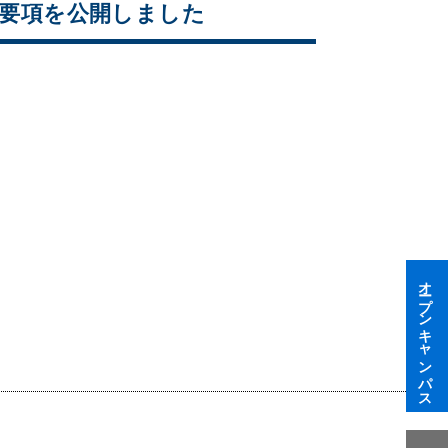
募集要項を公開しました
オープンキャンパス