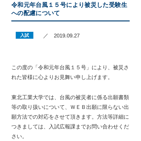
令和元年台風１５号により被災した受験生
への配慮について
入試
／ 2019.09.27
この度の「令和元年台風１５号」により、被災さ
れた皆様に心よりお見舞い申し上げます。
東北工業大学では、台風の被災者に係る出願書類
等の取り扱いについて、ＷＥＢ出願に限らない出
願方法での対応をさせて頂きます。方法等詳細に
つきましては、入試広報課までお問い合わせくだ
さい。