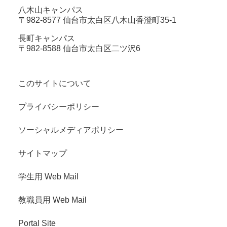
八木山キャンパス
〒982-8577 仙台市太白区八木山香澄町35-1
長町キャンパス
〒982-8588 仙台市太白区二ツ沢6
このサイトについて
プライバシーポリシー
ソーシャルメディアポリシー
サイトマップ
学生用 Web Mail
教職員用 Web Mail
Portal Site