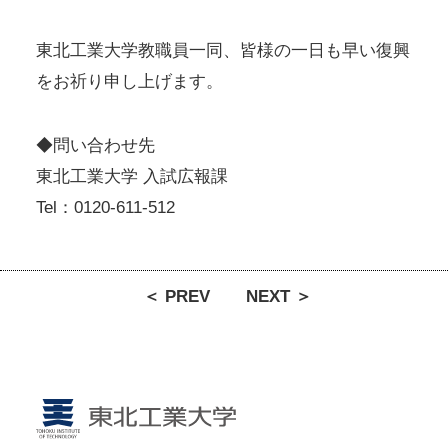
東北工業大学教職員一同、皆様の一日も早い復興
をお祈り申し上げます。
◆問い合わせ先
東北工業大学 入試広報課
Tel：0120-611-512
＜ PREV
NEXT ＞