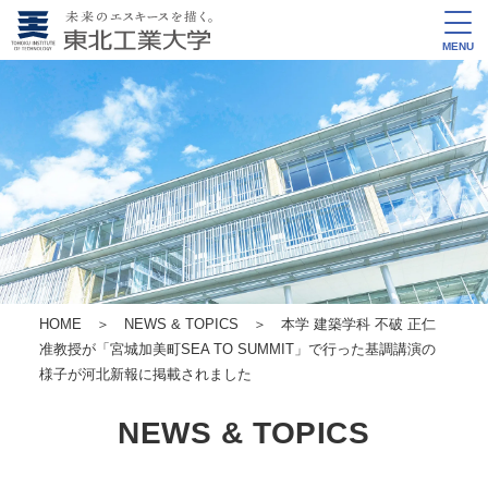
MENU
HOME
＞
NEWS & TOPICS
＞ 本学 建築学科 不破 正仁
准教授が「宮城加美町SEA TO SUMMIT」で行った基調講演の
様子が河北新報に掲載されました
NEWS & TOPICS