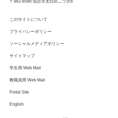
〒982-8588 仙台市太白区二ツ沢6
このサイトについて
プライバシーポリシー
ソーシャルメディアポリシー
サイトマップ
学生用 Web Mail
教職員用 Web Mail
Portal Site
English