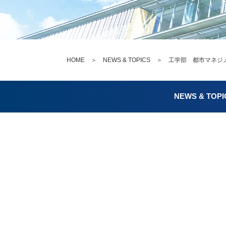
HOME
＞
NEWS & TOPICS
＞ 工学部 都市マネジメ
NEWS & TOPI