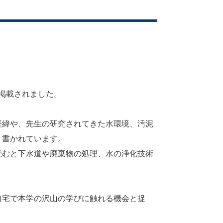
掲載されました。
。
緯や、先生の研究されてきた水環境、汚泥
く書かれています。
むと下水道や廃棄物の処理、水の浄化技術
宅で本学の沢山の学びに触れる機会と捉