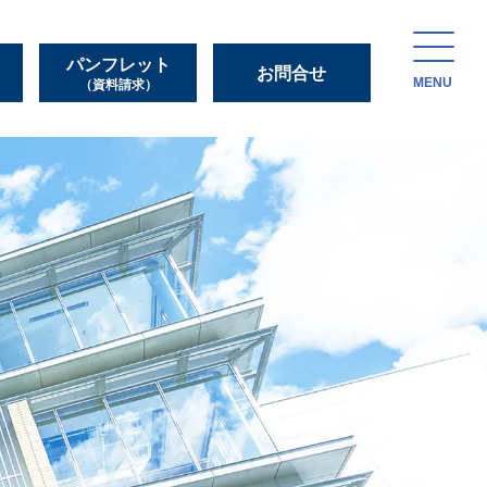
パンフレット
お問合せ
MENU
（資料請求）