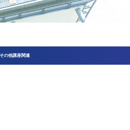
その他講座関連