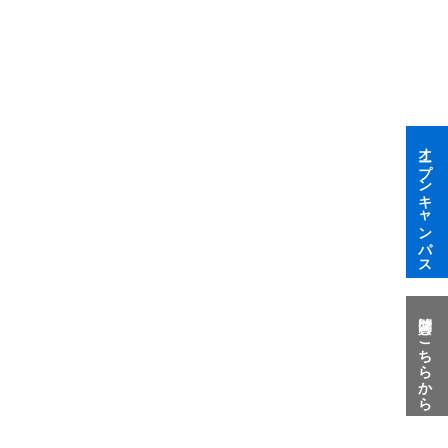
オープンキャンパス
質問はこちらから