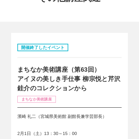
開催終了したイベント
まちなか美術講座（第63回）
アイヌの美しき手仕事 柳宗悦と芹沢
銈介のコレクションから
まちなか美術講座
濱崎 礼二（宮城県美術館 副館長兼学芸部長）
2月1日（土）13：30～15：00