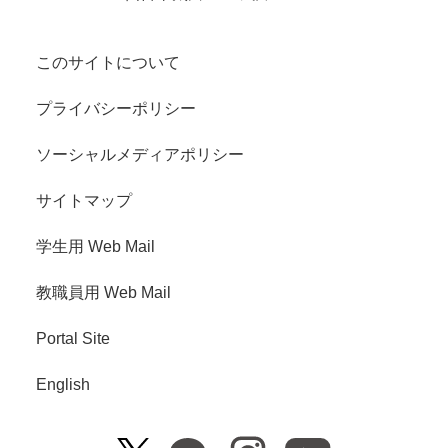
このサイトについて
プライバシーポリシー
ソーシャルメディアポリシー
サイトマップ
学生用 Web Mail
教職員用 Web Mail
Portal Site
English