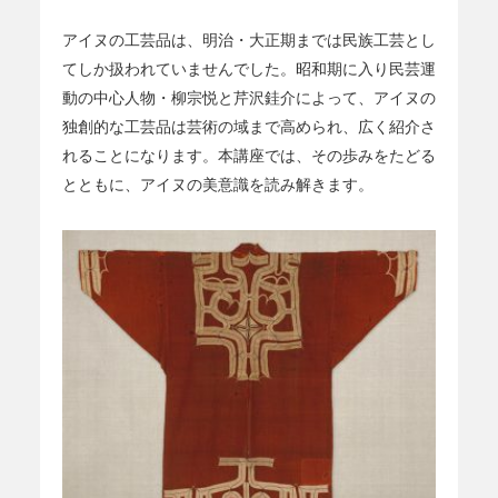
アイヌの工芸品は、明治・大正期までは民族工芸とし
てしか扱われていませんでした。昭和期に入り民芸運
動の中心人物・柳宗悦と芹沢銈介によって、アイヌの
独創的な工芸品は芸術の域まで高められ、広く紹介さ
れることになります。本講座では、その歩みをたどる
とともに、アイヌの美意識を読み解きます。