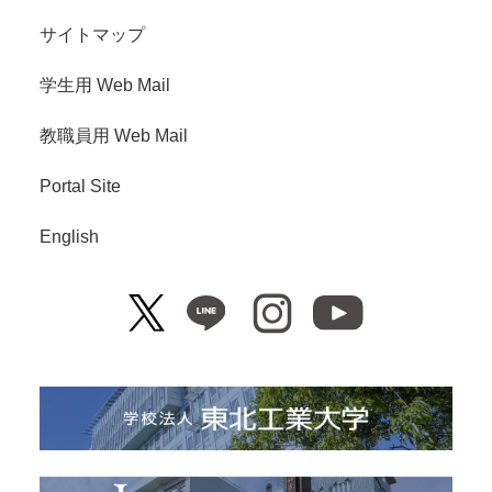
サイトマップ
学生用 Web Mail
教職員用 Web Mail
Portal Site
English