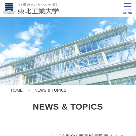
MENU
HOME
＞
NEWS & TOPICS
NEWS & TOPICS