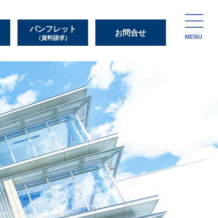
パンフレット
お問合せ
MENU
（資料請求）