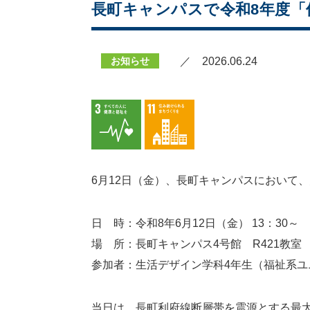
長町キャンパスで令和8年度
お知らせ
／ 2026.06.24
6月12日（金）、長町キャンパスにおいて
日 時：令和8年6月12日（金） 13：30～
場 所：長町キャンパス4号館 R421教室
参加者：生活デザイン学科4年生（福祉系ユ
当日は、長町利府線断層帯を震源とする最大