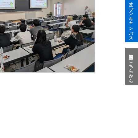
オープンキャンパス
質問はこちらから