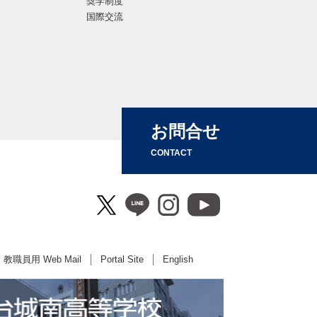
奨学制度
国際交流
お問合せ
CONTACT
教職員用 Web Mail
Portal Site
English