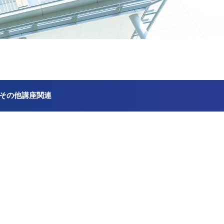
その他講座関連