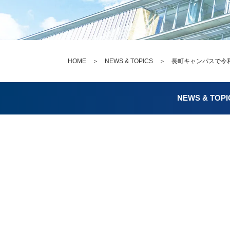
HOME
＞
NEWS & TOPICS
＞ 長町キャンパスで令和
NEWS & TOPI