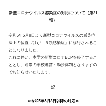
新型コロナウイルス感染症の対応について（第31
報）
令和5年5月8日より新型コロナウイルスの感染症
法上の位置づけが「５類感染症」に移行されるこ
とになりました。
これに伴い、本学の新型コロナBCPを終了するこ
ととし、通常の学校運営・勤務体制となりますの
でお知らせいたします。
記
≪令和5年5月8日以降の対応≫