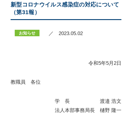
新型コロナウイルス感染症の対応について
（第31報）
お知らせ
／ 2023.05.02
令和5年5月2日
教職員 各位
学 長 渡邉 浩文
法人本部事務局長 樋野 隆一