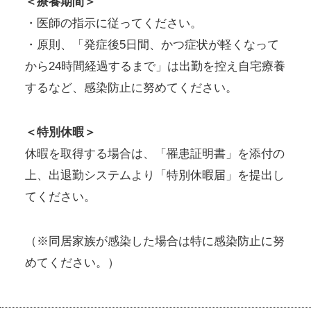
＜療養期間＞
・医師の指示に従ってください。
・原則、「発症後5日間、かつ症状が軽くなって
から24時間経過するまで」は出勤を控え自宅療養
するなど、感染防止に努めてください。
＜特別休暇＞
休暇を取得する場合は、「罹患証明書」を添付の
上、出退勤システムより「特別休暇届」を提出し
てください。
（※同居家族が感染した場合は特に感染防止に努
めてください。）