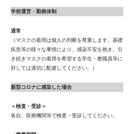
学校運営・勤務体制
通常
（マスクの着用は個人の判断を尊重します。基礎
疾患等の様々な事情により、感染不安を抱き、引
き続きマスクの着用を希望する学生・教職員等に
対しては適切に配慮してください。）
新型コロナに感染した場合
＜検査・受診＞
各自、医療機関等で検査・受診してください。