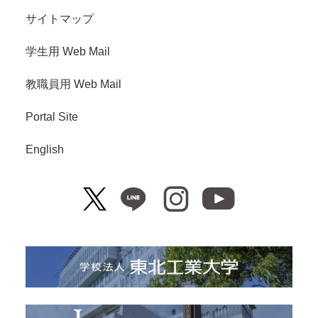
サイトマップ
学生用 Web Mail
教職員用 Web Mail
Portal Site
English