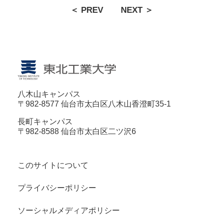
＜ PREV
NEXT ＞
八木山キャンパス
〒982-8577 仙台市太白区八木山香澄町35-1
長町キャンパス
〒982-8588 仙台市太白区二ツ沢6
このサイトについて
プライバシーポリシー
ソーシャルメディアポリシー