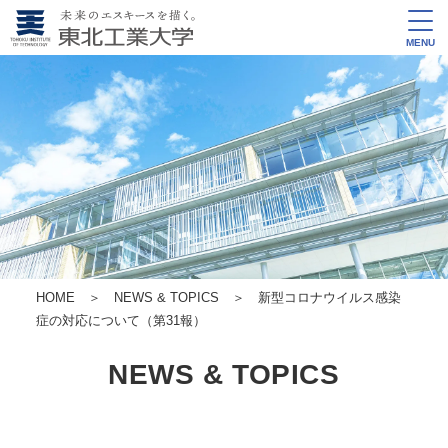
MENU
HOME
＞
NEWS & TOPICS
＞ 新型コロナウイルス感染
症の対応について（第31報）
NEWS & TOPICS