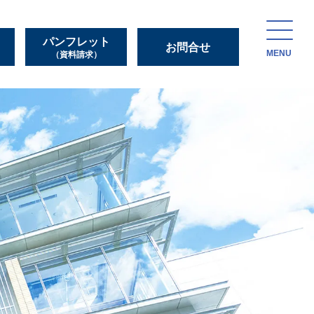
パンフレット
お問合せ
MENU
（資料請求）