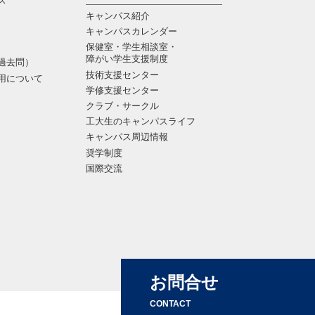
ス
キャンパス紹介
キャンパスカレンダー
保健室・学生相談室・
障がい学生支援制度
過去問）
技術支援センター
用について
学修支援センター
クラブ・サークル
工大生のキャンパスライフ
キャンパス周辺情報
奨学制度
国際交流
お問合せ
CONTACT