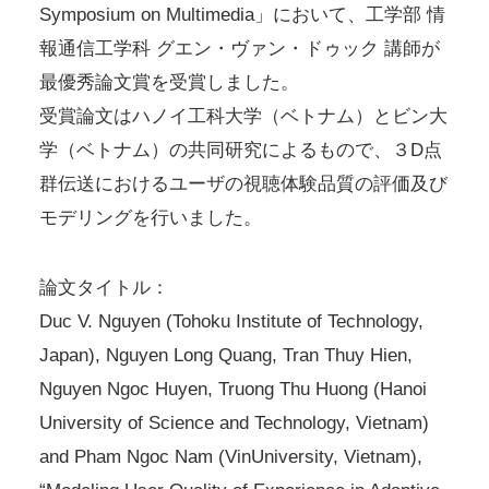
Symposium on Multimedia」において、工学部 情
報通信工学科 グエン・ヴァン・ドゥック 講師が
最優秀論文賞を受賞しました。
受賞論文はハノイ工科大学（ベトナム）とビン大
学（ベトナム）の共同研究によるもので、３D点
群伝送におけるユーザの視聴体験品質の評価及び
モデリングを行いました。
論文タイトル：
Duc V. Nguyen (Tohoku Institute of Technology,
Japan), Nguyen Long Quang, Tran Thuy Hien,
Nguyen Ngoc Huyen, Truong Thu Huong (Hanoi
University of Science and Technology, Vietnam)
and Pham Ngoc Nam (VinUniversity, Vietnam),