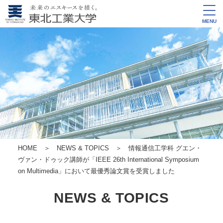
MENU
HOME
＞
NEWS & TOPICS
＞ 情報通信工学科 グエン・
ヴァン・ドゥック講師が「IEEE 26th International Symposium
on Multimedia」において最優秀論文賞を受賞しました
NEWS & TOPICS