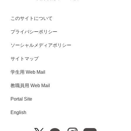
このサイトについて
プライバシーポリシー
ソーシャルメディアポリシー
サイトマップ
学生用 Web Mail
教職員用 Web Mail
Portal Site
English