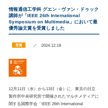
情報通信工学科 グエン・ヴァン・ドゥック
講師が「IEEE 26th International
Symposium on Multimedia」において最
優秀論文賞を受賞しました
受賞
／ 2024.12.19
12月11日（水）から13日（金）に、東京の日立
製作所中央研究所で開催されたマルチメディアに
関する国際学会「IEEE 26th International