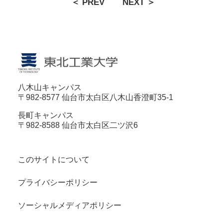
＜ PREV
NEXT ＞
八木山キャンパス
〒982-8577 仙台市太白区八木山香澄町35-1
長町キャンパス
〒982-8588 仙台市太白区二ツ沢6
このサイトについて
プライバシーポリシー
ソーシャルメディアポリシー