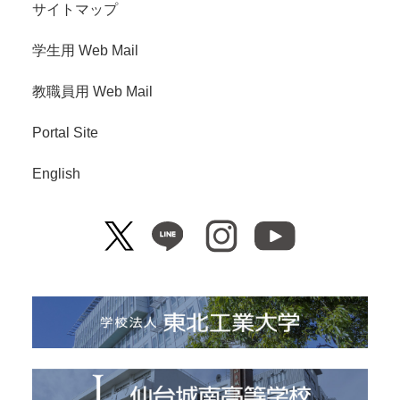
サイトマップ
学生用 Web Mail
教職員用 Web Mail
Portal Site
English