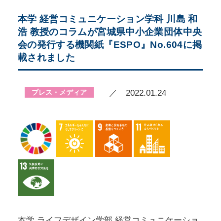
本学 経営コミュニケーション学科 川島 和
浩 教授のコラムが宮城県中小企業団体中央
会の発行する機関紙『ESPO』No.604に掲
載されました
プレス・メディア
／ 2022.01.24
本学 ライフデザイン学部 経営コミュニケーショ