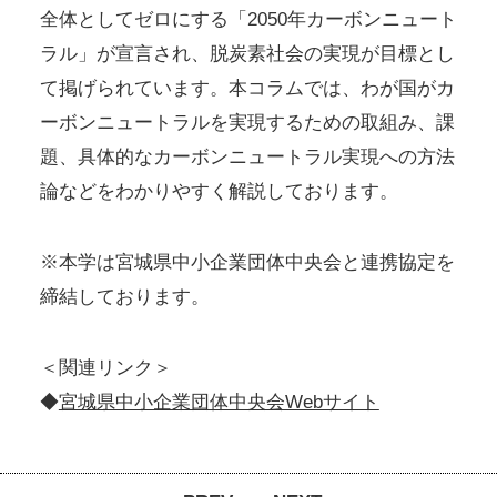
全体としてゼロにする「2050年カーボンニュート
ラル」が宣言され、脱炭素社会の実現が目標とし
て掲げられています。本コラムでは、わが国がカ
ーボンニュートラルを実現するための取組み、課
題、具体的なカーボンニュートラル実現への方法
論などをわかりやすく解説しております。
※本学は宮城県中小企業団体中央会と連携協定を
締結しております。
＜関連リンク＞
◆
宮城県中小企業団体中央会Webサイト