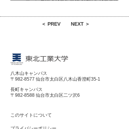
＜ PREV
NEXT ＞
八木山キャンパス
〒982-8577 仙台市太白区八木山香澄町35-1
長町キャンパス
〒982-8588 仙台市太白区二ツ沢6
このサイトについて
プライバシーポリシー