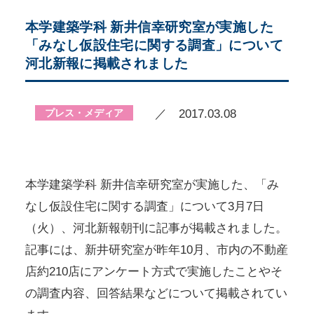
本学建築学科 新井信幸研究室が実施した
「みなし仮設住宅に関する調査」について
河北新報に掲載されました
プレス・メディア
／ 2017.03.08
本学建築学科 新井信幸研究室が実施した、「み
なし仮設住宅に関する調査」について3月7日
（火）、河北新報朝刊に記事が掲載されました。
記事には、新井研究室が昨年10月、市内の不動産
店約210店にアンケート方式で実施したことやそ
の調査内容、回答結果などについて掲載されてい