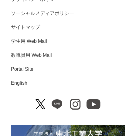
ソーシャルメディアポリシー
サイトマップ
学生用 Web Mail
教職員用 Web Mail
Portal Site
English