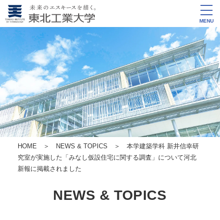
MENU
HOME
＞
NEWS & TOPICS
＞ 本学建築学科 新井信幸研
究室が実施した「みなし仮設住宅に関する調査」について河北
新報に掲載されました
NEWS & TOPICS