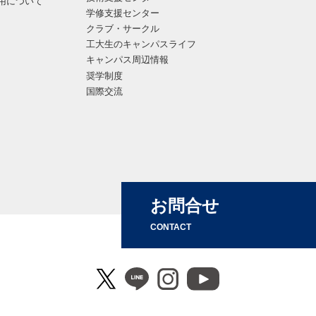
用について
学修支援センター
クラブ・サークル
工大生のキャンパスライフ
キャンパス周辺情報
奨学制度
国際交流
お問合せ
CONTACT