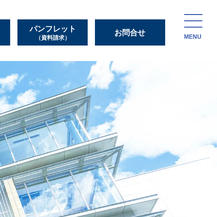
パンフレット
お問合せ
MENU
（資料請求）