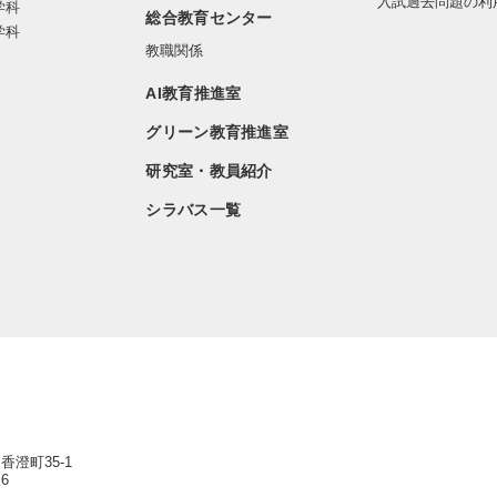
入試過去問題の利
学科
総合教育センター
学科
教職関係
AI教育推進室
グリーン教育推進室
研究室・教員紹介
シラバス一覧
香澄町35-1
6