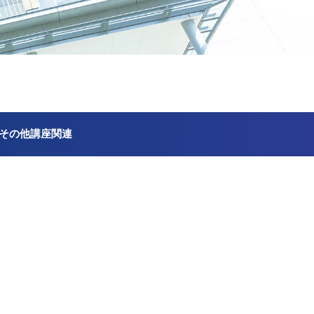
その他講座関連