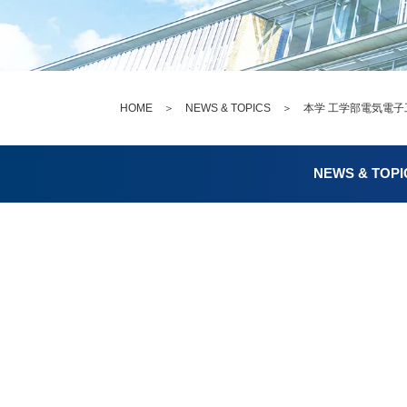
HOME
＞
NEWS & TOPICS
＞ 本学 工学部電気電子工学科
NEWS & TOPI