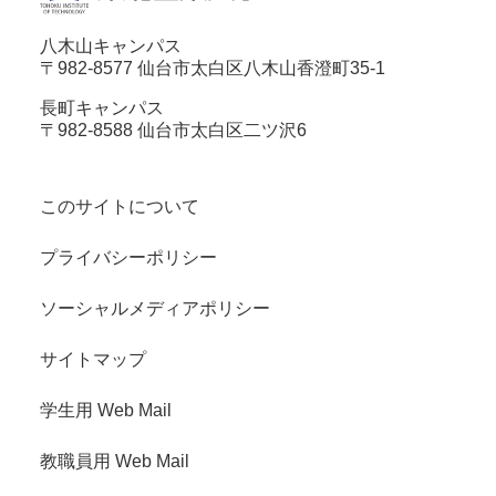
八木山キャンパス
〒982-8577 仙台市太白区八木山香澄町35-1
長町キャンパス
〒982-8588 仙台市太白区二ツ沢6
このサイトについて
プライバシーポリシー
ソーシャルメディアポリシー
サイトマップ
学生用 Web Mail
教職員用 Web Mail