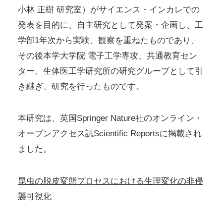
小林 正樹 研究室）がサイエンス・インカレでの
発表を目的に、自主研究として発案・企画し、工
学部1年次から実験、観察を重ねたものであり、
その後本学大学院 電子工学専攻、共通教育セン
ター、生体医工学研究所の研究グループとして引
き継ぎ、研究を行ったものです。
本研究は、英国Springer Nature社のオンライン・
オープンアクセス誌Scientific Reportsに掲載され
ました。
昆虫の脱皮変態プロセスにおける生理変化の非侵
襲可視化