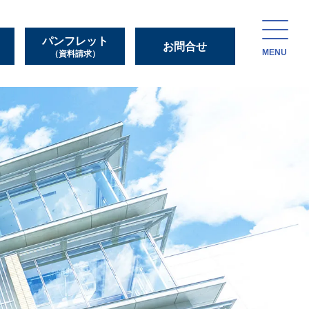
パンフレット
お問合せ
MENU
（資料請求）