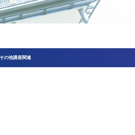
その他講座関連