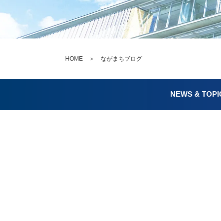
HOME
＞ ながまちブログ
NEWS & TOPI