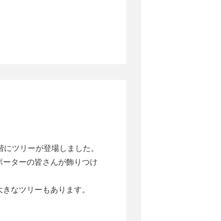
階にツリーが登場しました。
ポーターの皆さんが飾りつけ
大きなツリーもあります。